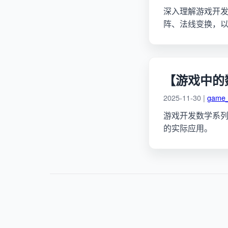
深入理解游戏开发
阵、法线变换，
【游戏中的数
2025-11-30 |
game
游戏开发数学系
的实际应用。