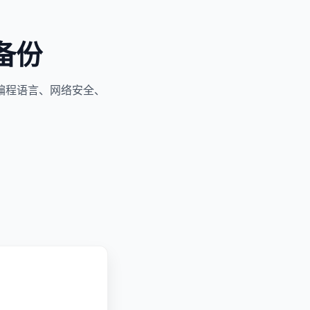
备份
编程语言、网络安全、