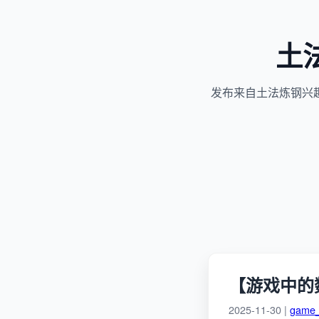
土
发布来自土法炼钢兴
【游戏中的数
2025-11-30 |
game