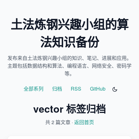
土法炼钢兴趣小组的算
法知识备份
发布来自土法炼钢兴趣小组的知识、笔记、进展和应用。
主题包括数据结构和算法、编程语言、网络安全、密码学
等。
全部系列
归档
RSS
GitHub
vector 标签归档
共 2 篇文章 ·
返回首页