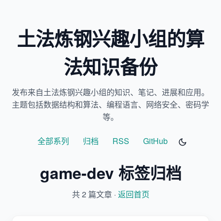
土法炼钢兴趣小组的算
法知识备份
发布来自土法炼钢兴趣小组的知识、笔记、进展和应用。
主题包括数据结构和算法、编程语言、网络安全、密码学
等。
全部系列
归档
RSS
GitHub
game-dev 标签归档
共 2 篇文章 ·
返回首页