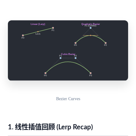
Bezier Curves
1. 线性插值回顾 (Lerp Recap)