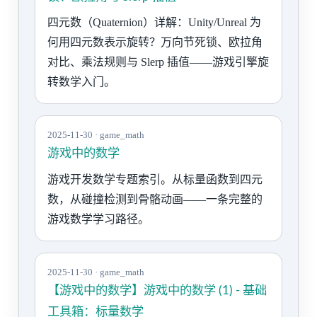
四元数（Quaternion）详解：Unity/Unreal 为
何用四元数表示旋转？万向节死锁、欧拉角
对比、乘法规则与 Slerp 插值——游戏引擎旋
转数学入门。
2025-11-30 · game_math
游戏中的数学
游戏开发数学专题索引。从标量函数到四元
数，从碰撞检测到骨骼动画——一条完整的
游戏数学学习路径。
2025-11-30 · game_math
【游戏中的数学】游戏中的数学 (1) - 基础
工具箱：标量数学