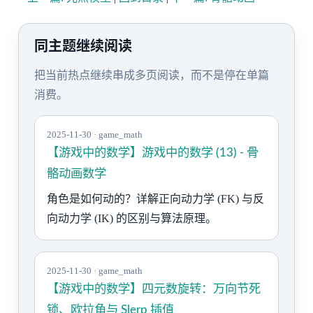
同主题继续阅读
把当前热点继续串成多页阅读，而不是停在单篇
消费。
2025-11-30 · game_math
【游戏中的数学】游戏中的数学 (13) - 骨
骼动画数学
角色是如何动的？详解正向动力学 (FK) 与反
向动力学 (IK) 的区别与算法原理。
2025-11-30 · game_math
【游戏中的数学】四元数旋转：万向节死
锁、欧拉角与 Slerp 插值