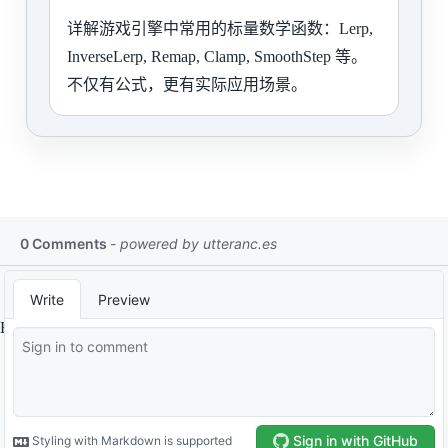
详解游戏引擎中常用的标量数学函数：Lerp,
InverseLerp, Remap, Clamp, SmoothStep 等。
不仅有公式，更有实际应用场景。
By
ltl
.