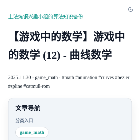
土法炼钢兴趣小组的算法知识备份
【游戏中的数学】游戏中
的数学 (12) - 曲线数学
2025-11-30
·
game_math
·
#math
#animation
#curves
#bezier
#spline
#catmull-rom
文章导航
分类入口
game_math