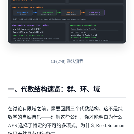
GF(2^8) 乘法流程
一、代数结构速览：群、环、域
在讨论有限域之前，需要回顾三个代数结构。这不是纯
数学的自娱自乐——理解这些公理，你才能明白为什么
AES 选择了特定的不可约多项式，为什么 Reed-Solomon
编码天然具有纠错能力。