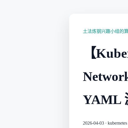
土法炼钢兴趣小组的
【Kub
Netwo
YAML
2026-04-03
·
kubernetes