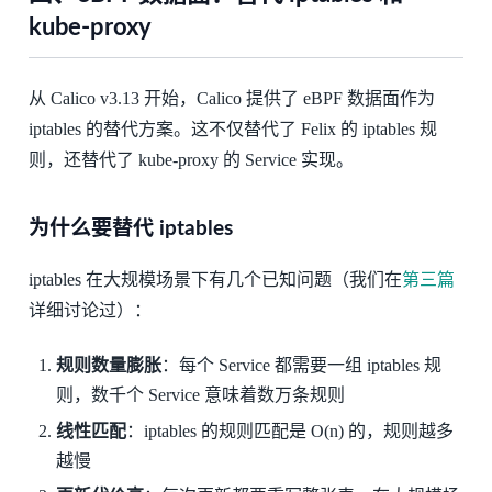
kube-proxy
从 Calico v3.13 开始，Calico 提供了 eBPF 数据面作为
iptables 的替代方案。这不仅替代了 Felix 的 iptables 规
则，还替代了 kube-proxy 的 Service 实现。
为什么要替代 iptables
iptables 在大规模场景下有几个已知问题（我们在
第三篇
详细讨论过）：
规则数量膨胀
：每个 Service 都需要一组 iptables 规
则，数千个 Service 意味着数万条规则
线性匹配
：iptables 的规则匹配是 O(n) 的，规则越多
越慢