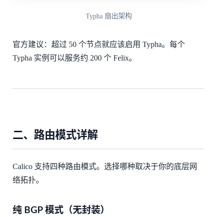
Typha 扇出架构
官方建议：超过 50 个节点就应该启用 Typha。每个
Typha 实例可以服务约 200 个 Felix。
二、路由模式详解
Calico 支持四种路由模式。选择哪种取决于你的底层网
络拓扑。
纯 BGP 模式（无封装）