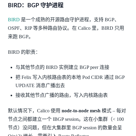
BIRD：BGP 守护进程
BIRD
是一个成熟的开源路由守护进程，支持 BGP、
OSPF、RIP 等多种路由协议。在 Calico 里，BIRD 只用
来跑 BGP。
BIRD 的职责：
与其他节点的 BIRD 实例建立 BGP peer 连接
把 Felix 写入内核路由表的本地 Pod CIDR 通过 BGP
UPDATE 消息广播出去
接收其他节点广播的路由，写入内核路由表
默认情况下，Calico 使用
node-to-node mesh
模式 – 每对
节点之间都建立一个 IBGP session。这在小集群（< 100
节点）没问题，但在大集群里 BGP session 的数量会呈