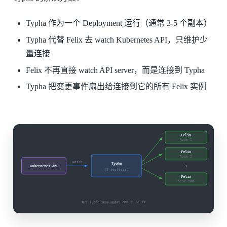
Typha 作为一个 Deployment 运行（通常 3-5 个副本）
Typha 代替 Felix 去 watch Kubernetes API，只维护少
量连接
Felix 不再直接 watch API server，而是连接到 Typha
Typha 把变更事件扇出给连接到它的所有 Felix 实例