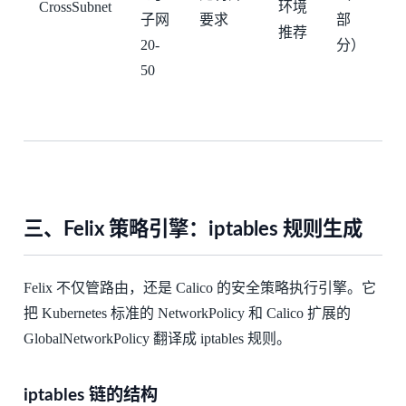
CrossSubnet
环境
子网
要求
部
推荐
20-
分）
50
三、Felix 策略引擎：iptables 规则生成
Felix 不仅管路由，还是 Calico 的安全策略执行引擎。它
把 Kubernetes 标准的 NetworkPolicy 和 Calico 扩展的
GlobalNetworkPolicy 翻译成 iptables 规则。
iptables 链的结构