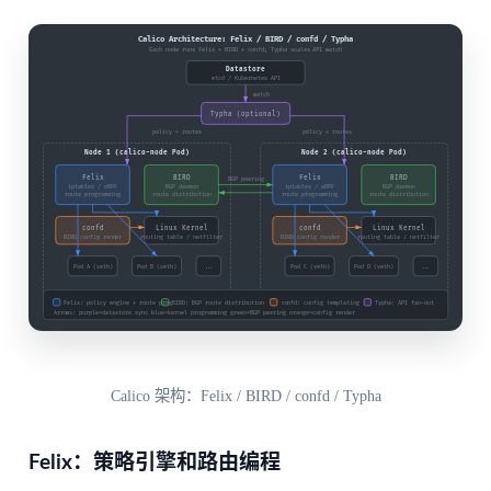
Calico 架构：Felix / BIRD / confd / Typha
Felix：策略引擎和路由编程