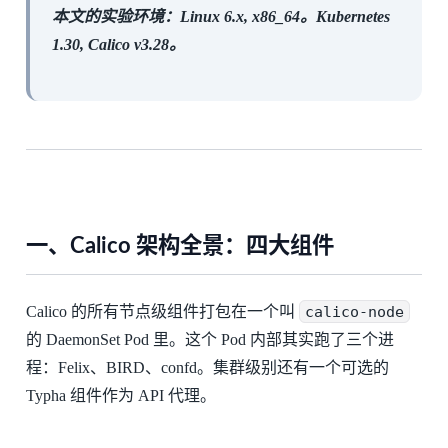
本文的实验环境：Linux 6.x, x86_64。Kubernetes
1.30, Calico v3.28。
一、Calico 架构全景：四大组件
Calico 的所有节点级组件打包在一个叫
calico-node
的 DaemonSet Pod 里。这个 Pod 内部其实跑了三个进
程：Felix、BIRD、confd。集群级别还有一个可选的
Typha 组件作为 API 代理。