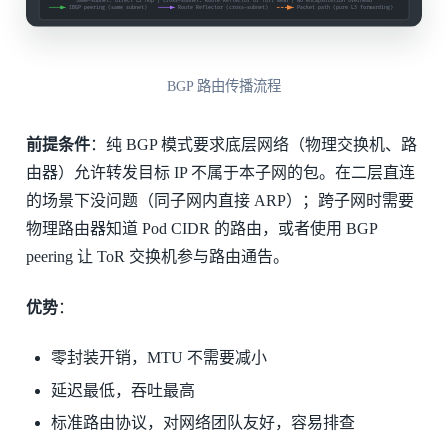
BGP 路由传播流程
前提条件
：纯 BGP 模式要求底层网络（物理交换机、路
由器）允许转发目标 IP 不属于本子网的包。在二层直连
的场景下没问题（同子网内直接 ARP）；跨子网时需要
物理路由器知道 Pod CIDR 的路由，或者使用 BGP
peering 让 ToR 交换机参与路由通告。
优势
：
零封装开销，MTU 不需要减小
延迟最低，吞吐最高
标准路由协议，对网络团队友好，容易排查