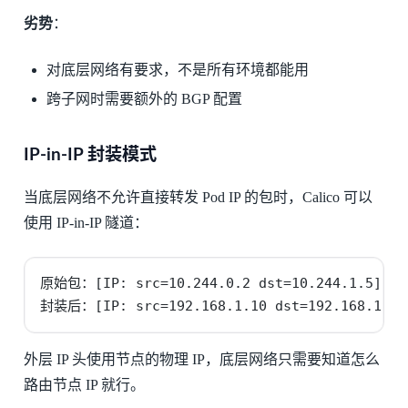
劣势
：
对底层网络有要求，不是所有环境都能用
跨子网时需要额外的 BGP 配置
IP-in-IP 封装模式
当底层网络不允许直接转发 Pod IP 的包时，Calico 可以
使用 IP-in-IP 隧道：
原始包：[IP: src=10.244.0.2 dst=10.244.1.5] [pa
封装后：[IP: src=192.168.1.10 dst=192.168.1.20]
外层 IP 头使用节点的物理 IP，底层网络只需要知道怎么
路由节点 IP 就行。