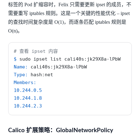
标签的 Pod 扩缩容时，Felix 只需要更新 ipset 的成员，不
需要重写 iptables 规则。这是一个关键的性能优化 – ipset
的查找时间复杂度是 O(1)，而逐条匹配 iptables 规则是
O(n)。
# 查看 ipset 内容
$
 sudo ipset list cali40s:jk29X8a-lPbW
Name:
 cali40s:jk29X8a-lPbW
Type:
 hash:net
Members:
10.244.0.5
10.244.1.8
10.244.2.3
Calico 扩展策略：GlobalNetworkPolicy