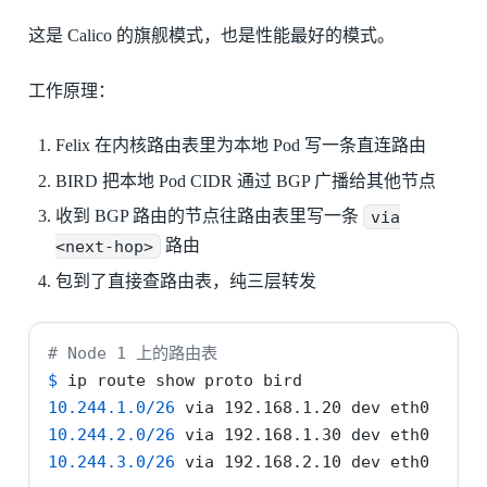
这是 Calico 的旗舰模式，也是性能最好的模式。
工作原理：
Felix 在内核路由表里为本地 Pod 写一条直连路由
BIRD 把本地 Pod CIDR 通过 BGP 广播给其他节点
收到 BGP 路由的节点往路由表里写一条
via
<next-hop>
路由
包到了直接查路由表，纯三层转发
# Node 1 上的路由表
$
 ip route show proto bird
10.244.1.0/26
 via 192.168.1.20 dev eth0
10.244.2.0/26
 via 192.168.1.30 dev eth0
10.244.3.0/26
 via 192.168.2.10 dev eth0