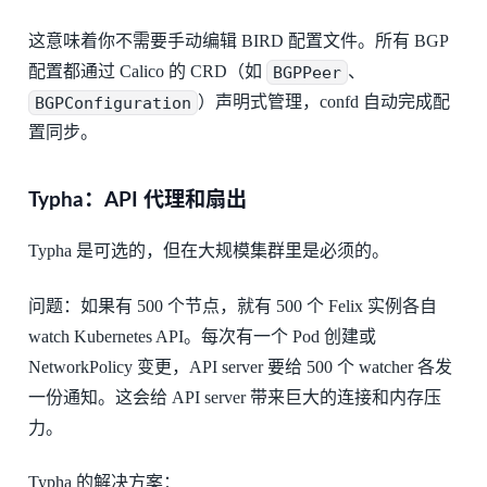
这意味着你不需要手动编辑 BIRD 配置文件。所有 BGP
配置都通过 Calico 的 CRD（如
BGPPeer
、
BGPConfiguration
）声明式管理，confd 自动完成配
置同步。
Typha：API 代理和扇出
Typha 是可选的，但在大规模集群里是必须的。
问题：如果有 500 个节点，就有 500 个 Felix 实例各自
watch Kubernetes API。每次有一个 Pod 创建或
NetworkPolicy 变更，API server 要给 500 个 watcher 各发
一份通知。这会给 API server 带来巨大的连接和内存压
力。
Typha 的解决方案：