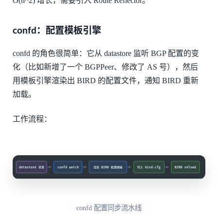
O(n^2) 增长，需要引入 Route Reflector。
confd：配置模板引擎
confd 的角色很简单：它从 datastore 监听 BGP 配置的变
化（比如新增了一个 BGPPeer、修改了 AS 号），然后
用模板引擎渲染出 BIRD 的配置文件，通知 BIRD 重新
加载。
工作流程：
confd 配置同步流水线