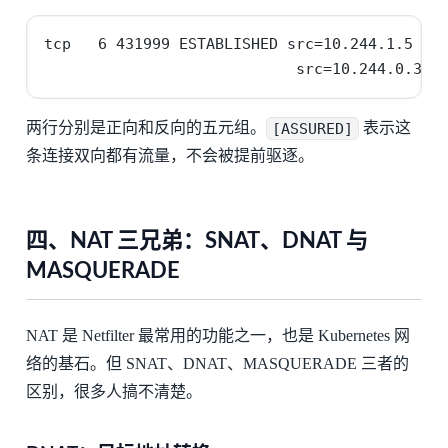
tcp   6 431999 ESTABLISHED src=10.244.1.5 dst
                            src=10.244.0.3 d
两行分别是正向和反向的五元组。
[ASSURED]
表示这
条连接双向都有流量，不会被提前驱逐。
四、NAT 三兄弟：SNAT、DNAT 与
MASQUERADE
NAT 是 Netfilter 最常用的功能之一，也是 Kubernetes 网
络的基石。但 SNAT、DNAT、MASQUERADE 三者的
区别，很多人搞不清楚。