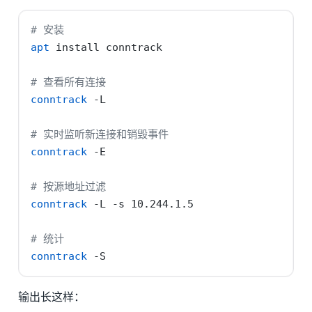
# 安装
apt
 install conntrack
# 查看所有连接
conntrack
-L
# 实时监听新连接和销毁事件
conntrack
-E
# 按源地址过滤
conntrack
-L
-s
 10.244.1.5
# 统计
conntrack
-S
输出长这样：