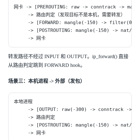
网卡 -> [PREROUTING: raw -> conntrack -> mangl
     -> 路由判定（发现目标不是本机，需要转发）

     -> [FORWARD: mangle(-150) -> filter(0)]

     -> [POSTROUTING: mangle(-150) -> nat/SNA
     -> 网卡
转发路径不经过 INPUT 和 OUTPUT。ip_forward() 直接
从路由判定跳到 FORWARD hook。
场景三：本机进程 -> 外部（发包）
本地进程

     -> [OUTPUT: raw(-300) -> conntrack -> ma
     -> 路由判定

     -> [POSTROUTING: mangle(-150) -> nat/SNA
     -> 网卡