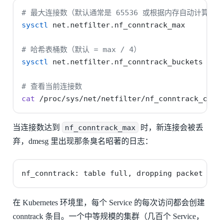
# 最大连接数（默认通常是 65536 或根据内存自动计算）
sysctl
 net.netfilter.nf_conntrack_max
# 哈希表桶数（默认 = max / 4）
sysctl
 net.netfilter.nf_conntrack_buckets
# 查看当前连接数
cat
 /proc/sys/net/netfilter/nf_conntrack_cou
当连接数达到
nf_conntrack_max
时，新连接会被丢
弃，dmesg 里出现那条臭名昭著的日志：
nf_conntrack: table full, dropping packet
在 Kubernetes 环境里，每个 Service 的每次访问都会创建
conntrack 条目。一个中等规模的集群（几百个 Service，