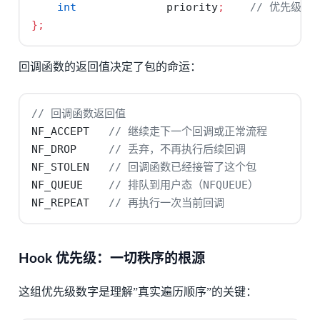
int
              priority
;
// 优先级，
};
回调函数的返回值决定了包的命运：
// 回调函数返回值
NF_ACCEPT   
// 继续走下一个回调或正常流程
NF_DROP     
// 丢弃，不再执行后续回调
NF_STOLEN   
// 回调函数已经接管了这个包
NF_QUEUE    
// 排队到用户态（NFQUEUE）
NF_REPEAT   
// 再执行一次当前回调
Hook 优先级：一切秩序的根源
这组优先级数字是理解”真实遍历顺序”的关键：