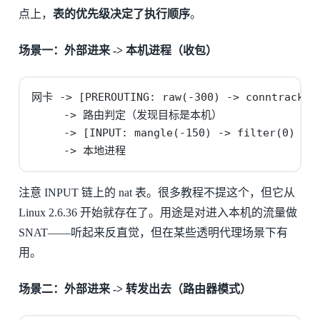
点上，
表的优先级决定了执行顺序
。
场景一：外部进来 -> 本机进程（收包）
网卡 -> [PREROUTING: raw(-300) -> conntrack ->
     -> 路由判定（发现目标是本机）

     -> [INPUT: mangle(-150) -> filter(0) -> 
     -> 本地进程
注意 INPUT 链上的 nat 表。很多教程不提这个，但它从
Linux 2.6.36 开始就存在了。用途是对进入本机的流量做
SNAT——听起来反直觉，但在某些透明代理场景下有
用。
场景二：外部进来 -> 转发出去（路由器模式）