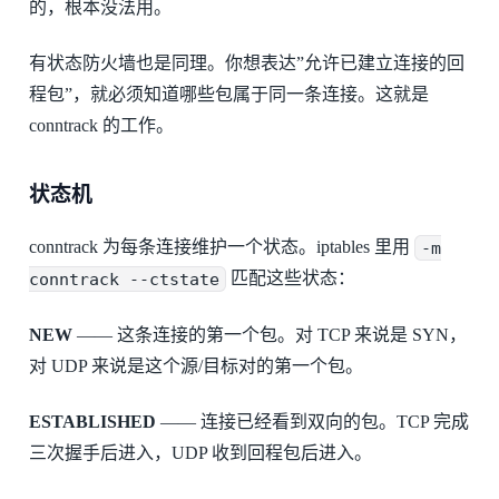
的，根本没法用。
有状态防火墙也是同理。你想表达”允许已建立连接的回
程包”，就必须知道哪些包属于同一条连接。这就是
conntrack 的工作。
状态机
conntrack 为每条连接维护一个状态。iptables 里用
-m
conntrack --ctstate
匹配这些状态：
NEW
—— 这条连接的第一个包。对 TCP 来说是 SYN，
对 UDP 来说是这个源/目标对的第一个包。
ESTABLISHED
—— 连接已经看到双向的包。TCP 完成
三次握手后进入，UDP 收到回程包后进入。