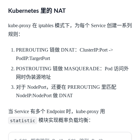
Kubernetes 里的 NAT
kube-proxy 在 iptables 模式下，为每个 Service 创建一系列
规则：
PREROUTING 链做 DNAT：ClusterIP:Port ->
PodIP:TargetPort
POSTROUTING 链做 MASQUERADE：Pod 访问外
网时伪装源地址
对于 NodePort，还要在 PREROUTING 里匹配
NodeIP:NodePort 做 DNAT
当 Service 有多个 Endpoint 时，kube-proxy 用
statistic
模块实现概率负载均衡：