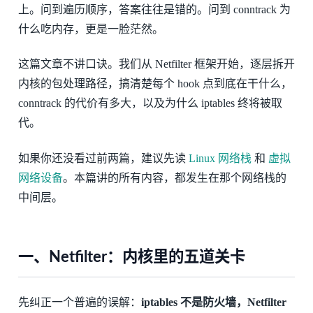
上。问到遍历顺序，答案往往是错的。问到 conntrack 为
什么吃内存，更是一脸茫然。
这篇文章不讲口诀。我们从 Netfilter 框架开始，逐层拆开
内核的包处理路径，搞清楚每个 hook 点到底在干什么，
conntrack 的代价有多大，以及为什么 iptables 终将被取
代。
如果你还没看过前两篇，建议先读
Linux 网络栈
和
虚拟
网络设备
。本篇讲的所有内容，都发生在那个网络栈的
中间层。
一、Netfilter：内核里的五道关卡
先纠正一个普遍的误解：
iptables 不是防火墙，Netfilter