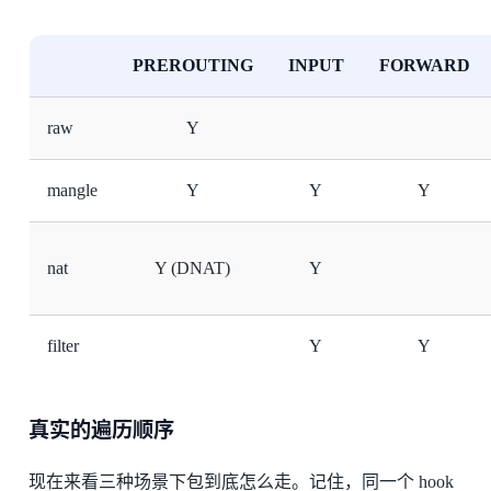
PREROUTING
INPUT
FORWARD
raw
Y
mangle
Y
Y
Y
nat
Y (DNAT)
Y
filter
Y
Y
真实的遍历顺序
现在来看三种场景下包到底怎么走。记住，同一个 hook