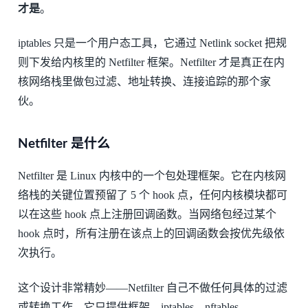
才是
。
iptables 只是一个用户态工具，它通过 Netlink socket 把规
则下发给内核里的 Netfilter 框架。Netfilter 才是真正在内
核网络栈里做包过滤、地址转换、连接追踪的那个家
伙。
Netfilter 是什么
Netfilter 是 Linux 内核中的一个包处理框架。它在内核网
络栈的关键位置预留了 5 个 hook 点，任何内核模块都可
以在这些 hook 点上注册回调函数。当网络包经过某个
hook 点时，所有注册在该点上的回调函数会按优先级依
次执行。
这个设计非常精妙——Netfilter 自己不做任何具体的过滤
或转换工作，它只提供框架。iptables、nftables、