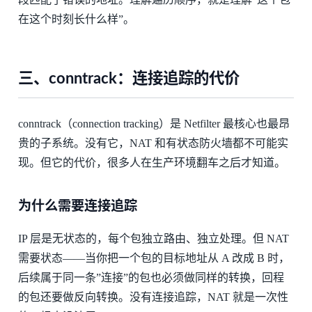
在这个时刻长什么样”。
三、conntrack：连接追踪的代价
conntrack（connection tracking）是 Netfilter 最核心也最昂
贵的子系统。没有它，NAT 和有状态防火墙都不可能实
现。但它的代价，很多人在生产环境翻车之后才知道。
为什么需要连接追踪
IP 层是无状态的，每个包独立路由、独立处理。但 NAT
需要状态——当你把一个包的目标地址从 A 改成 B 时，
后续属于同一条”连接”的包也必须做同样的转换，回程
的包还要做反向转换。没有连接追踪，NAT 就是一次性