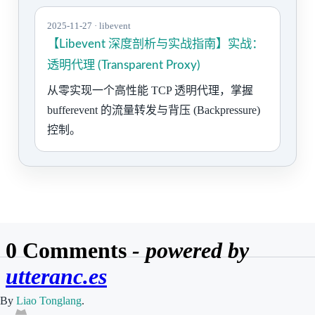
2025-11-27 · libevent
【Libevent 深度剖析与实战指南】实战：
透明代理 (Transparent Proxy)
从零实现一个高性能 TCP 透明代理，掌握
bufferevent 的流量转发与背压 (Backpressure)
控制。
By
Liao Tonglang
.