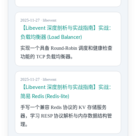
2025-11-27 · libevent
【Libevent 深度剖析与实战指南】实战：
负载均衡器 (Load Balancer)
实现一个具备 Round-Robin 调度和健康检查
功能的 TCP 负载均衡器。
2025-11-27 · libevent
【Libevent 深度剖析与实战指南】实战：
简易 Redis (Redis-lite)
手写一个兼容 Redis 协议的 KV 存储服务
器，学习 RESP 协议解析与内存数据结构管
理。