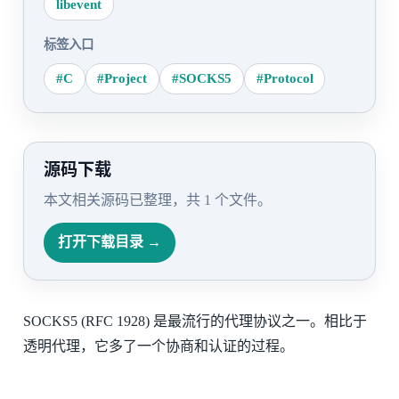
libevent
标签入口
#C
#Project
#SOCKS5
#Protocol
源码下载
本文相关源码已整理，共 1 个文件。
打开下载目录 →
SOCKS5 (RFC 1928) 是最流行的代理协议之一。相比于
透明代理，它多了一个协商和认证的过程。