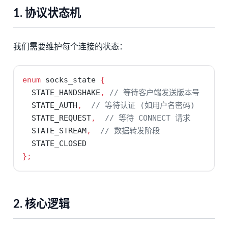
1. 协议状态机
我们需要维护每个连接的状态：
enum
 socks_state 
{
  STATE_HANDSHAKE
,
// 等待客户端发送版本号
  STATE_AUTH
,
// 等待认证 (如用户名密码)
  STATE_REQUEST
,
// 等待 CONNECT 请求
  STATE_STREAM
,
// 数据转发阶段
  STATE_CLOSED
};
2. 核心逻辑