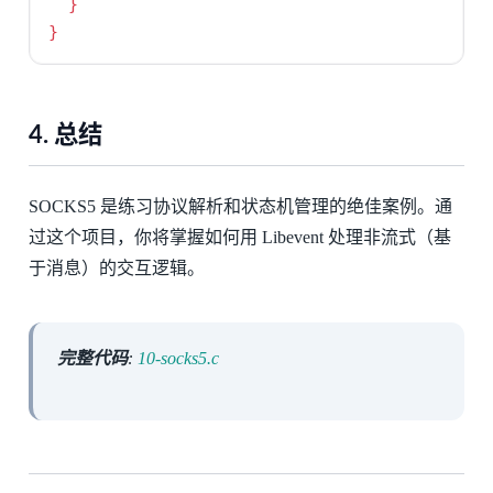
}
}
4. 总结
SOCKS5 是练习协议解析和状态机管理的绝佳案例。通
过这个项目，你将掌握如何用 Libevent 处理非流式（基
于消息）的交互逻辑。
完整代码
:
10-socks5.c