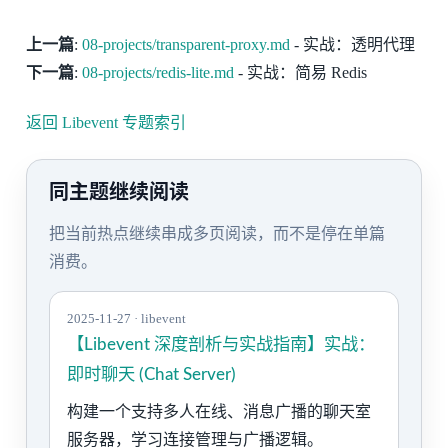
上一篇
:
08-projects/transparent-proxy.md
- 实战：透明代理
下一篇
:
08-projects/redis-lite.md
- 实战：简易 Redis
返回 Libevent 专题索引
同主题继续阅读
把当前热点继续串成多页阅读，而不是停在单篇
消费。
2025-11-27 · libevent
【Libevent 深度剖析与实战指南】实战：
即时聊天 (Chat Server)
构建一个支持多人在线、消息广播的聊天室
服务器，学习连接管理与广播逻辑。