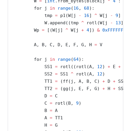
        W 
=
 [
int
.from_bytes(block[j 
*
4
 : j 
for
 j 
in
range
(
16
, 
68
):
            tmp 
=
 p1(W[j 
-
16
] 
^
 W[j 
-
9
] 
^
 
            W.append((tmp 
^
 rotl(W[j 
-
13
], 
        Wp 
=
 [(W[j] 
^
 W[j 
+
4
]) 
&
0xFFFFFFFF
        A, B, C, D, E, F, G, H 
=
 V
for
 j 
in
range
(
64
):
            SS1 
=
 rotl((rotl(A, 
12
) 
+
 E 
+
 ro
            SS2 
=
 SS1 
^
 rotl(A, 
12
)
            TT1 
=
 (ff(j, A, B, C) 
+
 D 
+
 SS2 
            TT2 
=
 (gg(j, E, F, G) 
+
 H 
+
 SS1 
            D 
=
 C
            C 
=
 rotl(B, 
9
)
            B 
=
 A
            A 
=
 TT1
            H 
=
 G