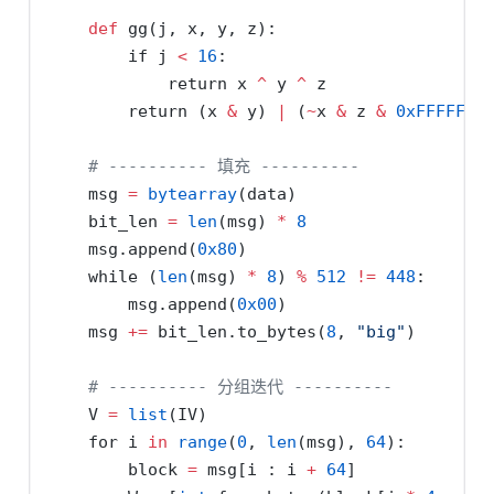
def
 gg(j, x, y, z):
if
 j 
<
16
:
return
 x 
^
 y 
^
 z
return
 (x 
&
 y) 
|
 (
~
x 
&
 z 
&
0xFFFFFFF
# ---------- 填充 ----------
    msg 
=
bytearray
(data)
    bit_len 
=
len
(msg) 
*
8
    msg.append(
0x80
)
while
 (
len
(msg) 
*
8
) 
%
512
!=
448
:
        msg.append(
0x00
)
    msg 
+=
 bit_len.to_bytes(
8
, 
"big"
)
# ---------- 分组迭代 ----------
    V 
=
list
(IV)
for
 i 
in
range
(
0
, 
len
(msg), 
64
):
        block 
=
 msg[i : i 
+
64
]