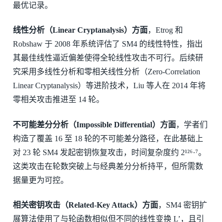
最优记录。
线性分析（Linear Cryptanalysis）方面
，Etrog 和
Robshaw 于 2008 年系统评估了 SM4 的线性特性，指出
其最佳线性逼近偏差使得全轮线性攻击不可行。后续研
究采用多线性分析和零相关线性分析（Zero-Correlation
Linear Cryptanalysis）等进阶技术，Liu 等人在 2014 年将
零相关攻击推进至 14 轮。
不可能差分分析（Impossible Differential）方面
，学者们
构造了覆盖 16 至 18 轮的不可能差分路径，在此基础上
对 23 轮 SM4 发起密钥恢复攻击，时间复杂度约 2¹²⁶·⁷。
这类攻击在轮数突破上与经典差分分析持平，但所需数
据量更为可控。
相关密钥攻击（Related-Key Attack）方面
，SM4 密钥扩
展算法使用了与轮函数相似但不同的线性变换 L’，且引