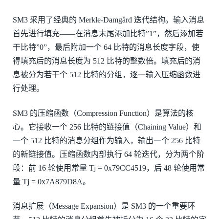
SM3 采用了经典的 Merkle-Damgård 迭代结构。输入消息
首先进行填充——在消息末尾添加比特”1”，然后添加若
干比特”0”，最后附加一个 64 比特的消息长度字段，使
得填充后的消息长度为 512 比特的整数倍。填充后的消
息被分为若干个 512 比特的分组，逐一输入压缩函数进
行处理。
SM3 的压缩函数（Compression Function）是算法的核
心。它接收一个 256 比特的链接值（Chaining Value）和
一个 512 比特的消息分组作为输入，输出一个 256 比特
的新链接值。压缩函数内部执行 64 轮迭代，分为两个阶
段：前 16 轮使用常量 Tj = 0x79CC4519，后 48 轮使用常
量 Tj = 0x7A879D8A。
消息扩展（Message Expansion）是 SM3 的一个重要环