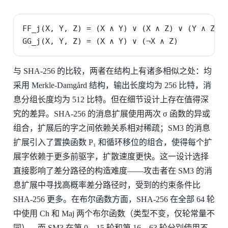
FF_j(X, Y, Z) = (X ∧ Y) ∨ (X ∧ Z) ∨ (Y ∧ Z)

GG_j(X, Y, Z) = (X ∧ Y) ∨ (¬X ∧ Z)
与 SHA-256 的比较，两者在结构上有诸多相似之处：均
采用 Merkle-Damgård 结构，输出长度均为 256 比特，消
息分组长度均为 512 比特。但在细节设计上存在值得深
究的差异。SHA-256 的消息扩展使用两次 σ 函数的异或
组合，扩展后的字之间依赖关系相对稀疏；SM3 的消息
扩展引入了置换函数 P₁ 和循环移位的组合，使得每个扩
展字依赖于更多前驱字，扩散速度更快。这一设计选择
直接影响了差分路径的构造难度——攻击者在 SM3 的消
息扩展中寻找高概率差分路径时，受到的约束条件比
SHA-256 更多。在布尔函数方面，SHA-256 在全部 64 轮
中使用 Ch 和 Maj 两个布尔函数（类型不变，仅轮常量不
同），而 SM3 在第 0—15 轮和第 16—63 轮分别使用不