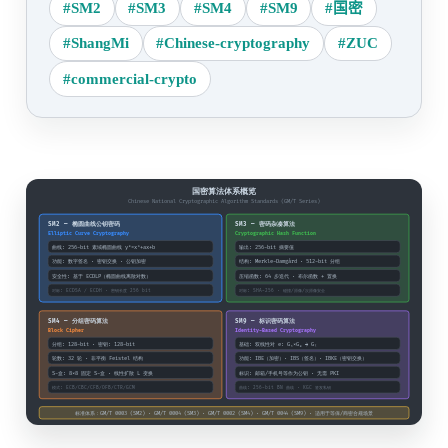
#SM2
#SM3
#SM4
#SM9
#国密
#ShangMi
#Chinese-cryptography
#ZUC
#commercial-crypto