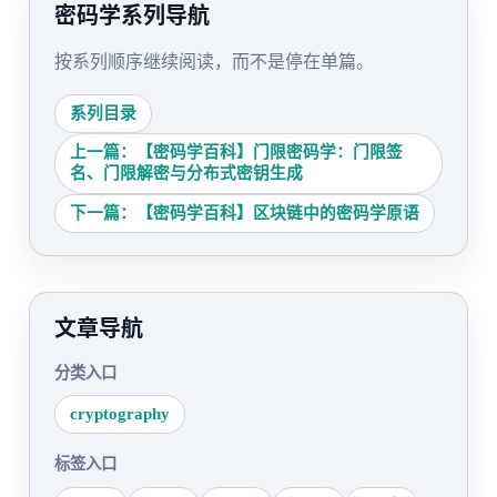
密码学系列导航
按系列顺序继续阅读，而不是停在单篇。
系列目录
上一篇：【密码学百科】门限密码学：门限签
名、门限解密与分布式密钥生成
下一篇：【密码学百科】区块链中的密码学原语
文章导航
分类入口
cryptography
标签入口