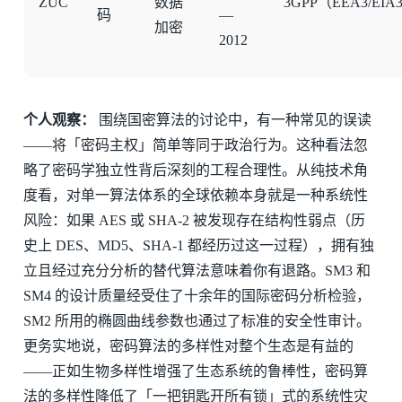
ZUC
数据
3GPP（EEA3/EIA
码
—
加密
2012
个人观察：
围绕国密算法的讨论中，有一种常见的误读
——将「密码主权」简单等同于政治行为。这种看法忽
略了密码学独立性背后深刻的工程合理性。从纯技术角
度看，对单一算法体系的全球依赖本身就是一种系统性
风险：如果 AES 或 SHA-2 被发现存在结构性弱点（历
史上 DES、MD5、SHA-1 都经历过这一过程），拥有独
立且经过充分分析的替代算法意味着你有退路。SM3 和
SM4 的设计质量经受住了十余年的国际密码分析检验，
SM2 所用的椭圆曲线参数也通过了标准的安全性审计。
更务实地说，密码算法的多样性对整个生态是有益的
——正如生物多样性增强了生态系统的鲁棒性，密码算
法的多样性降低了「一把钥匙开所有锁」式的系统性灾