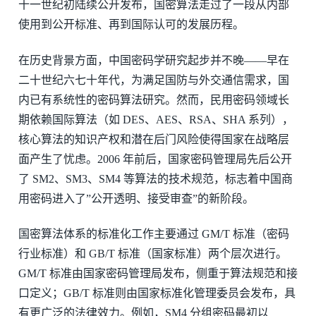
十一世纪初陆续公开发布，国密算法走过了一段从内部
使用到公开标准、再到国际认可的发展历程。
在历史背景方面，中国密码学研究起步并不晚——早在
二十世纪六七十年代，为满足国防与外交通信需求，国
内已有系统性的密码算法研究。然而，民用密码领域长
期依赖国际算法（如 DES、AES、RSA、SHA 系列），
核心算法的知识产权和潜在后门风险使得国家在战略层
面产生了忧虑。2006 年前后，国家密码管理局先后公开
了 SM2、SM3、SM4 等算法的技术规范，标志着中国商
用密码进入了”公开透明、接受审查”的新阶段。
国密算法体系的标准化工作主要通过 GM/T 标准（密码
行业标准）和 GB/T 标准（国家标准）两个层次进行。
GM/T 标准由国家密码管理局发布，侧重于算法规范和接
口定义；GB/T 标准则由国家标准化管理委员会发布，具
有更广泛的法律效力。例如，SM4 分组密码最初以