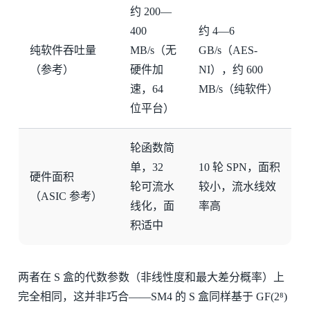
约 200—
400
约 4—6
纯软件吞吐量
MB/s（无
GB/s（AES-
（参考）
硬件加
NI），约 600
速，64
MB/s（纯软件）
位平台）
轮函数简
单，32
10 轮 SPN，面积
硬件面积
轮可流水
较小，流水线效
（ASIC 参考）
线化，面
率高
积适中
两者在 S 盒的代数参数（非线性度和最大差分概率）上
完全相同，这并非巧合——SM4 的 S 盒同样基于 GF(2⁸)