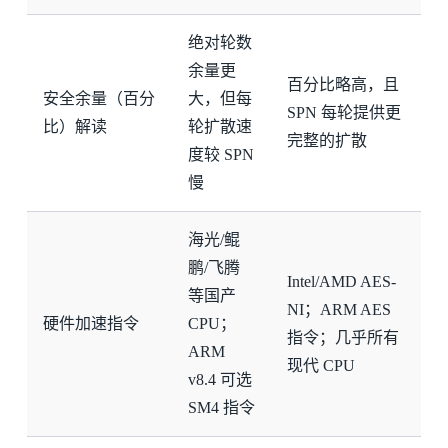
绝对轮数
余量更
百分比略高，且
安全余量（百分
大，但每
SPN 每轮提供更
比）解读
轮扩散速
完整的扩散
度较 SPN
慢
海光/鲲
鹏/飞腾
Intel/AMD AES-
等国产
NI；ARM AES
硬件加速指令
CPU；
指令；几乎所有
ARM
现代 CPU
v8.4 可选
SM4 指令