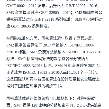
GM/T 0002—2012 发布，后升格为 GB/T 32907—2016；
SM3 杂凑算法对应 GB/T 32905—2016；SM2 椭圆曲线公
钥密码算法对应 GB/T 32918 系列标准；SM9 标识密码对
应 GB/T 38635 系列标准。
在国际标准化方面，国密算法近年取得了显著进展。
SM2 数字签名算法于 2017 年被纳入 ISO/IEC 14888-
3:2018 标准；SM3 杂凑算法被纳入 ISO/IEC 10118-3:2018
标准；SM9 标识密码算法的数字签名部分被纳入
ISO/IEC 14888-3:2018 标准。SM4 分组密码则在 2021 年
正式成为 ISO/IEC 18033-3:2010/Amd 1:2021 的一部分。
这些国际认可意味着国密算法在设计质量和安全强度上
得到了国际密码学界的初步背书。
国密算法体系的整体架构可以概括如下：对称密码层
面，SM4 提供 128 比特的分组加密能力，ZUC 提供流密