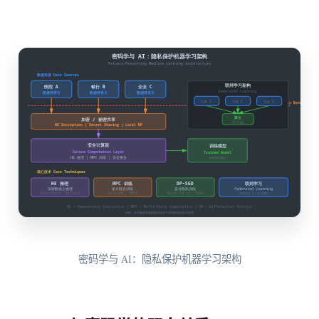
密码学与 AI：隐私保护机器学习架构