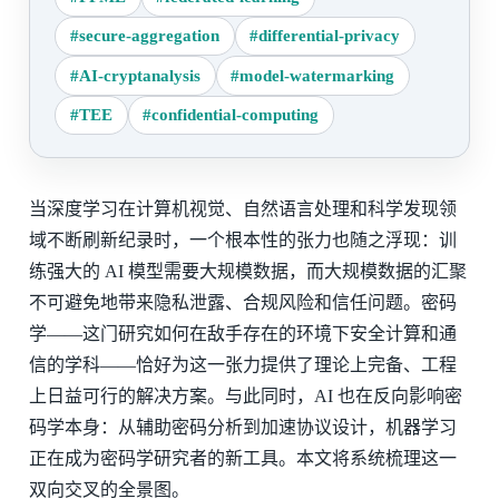
#secure-aggregation
#differential-privacy
#AI-cryptanalysis
#model-watermarking
#TEE
#confidential-computing
当深度学习在计算机视觉、自然语言处理和科学发现领
域不断刷新纪录时，一个根本性的张力也随之浮现：训
练强大的 AI 模型需要大规模数据，而大规模数据的汇聚
不可避免地带来隐私泄露、合规风险和信任问题。密码
学——这门研究如何在敌手存在的环境下安全计算和通
信的学科——恰好为这一张力提供了理论上完备、工程
上日益可行的解决方案。与此同时，AI 也在反向影响密
码学本身：从辅助密码分析到加速协议设计，机器学习
正在成为密码学研究者的新工具。本文将系统梳理这一
双向交叉的全景图。