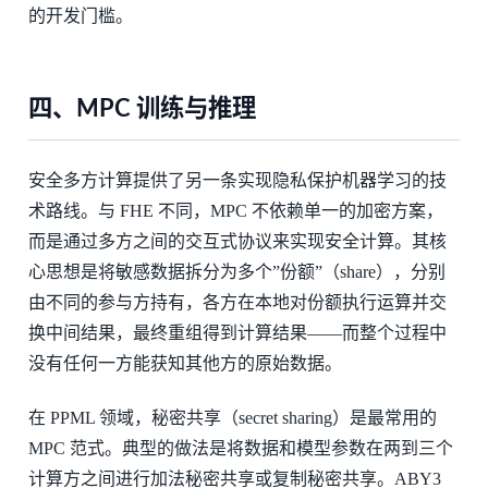
的开发门槛。
四、MPC 训练与推理
安全多方计算提供了另一条实现隐私保护机器学习的技
术路线。与 FHE 不同，MPC 不依赖单一的加密方案，
而是通过多方之间的交互式协议来实现安全计算。其核
心思想是将敏感数据拆分为多个”份额”（share），分别
由不同的参与方持有，各方在本地对份额执行运算并交
换中间结果，最终重组得到计算结果——而整个过程中
没有任何一方能获知其他方的原始数据。
在 PPML 领域，秘密共享（secret sharing）是最常用的
MPC 范式。典型的做法是将数据和模型参数在两到三个
计算方之间进行加法秘密共享或复制秘密共享。ABY3