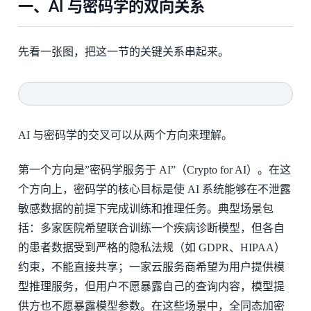
一、AI 与密码学的双向关系
先看一张图，把这一节的关键关系串起来。
AI 与密码学的交叉可以从两个方向来理解。
第一个方向是”密码学服务于 AI”（Crypto for AI）。在这
个方向上，密码学的核心目标是使 AI 系统能够在不泄露
敏感数据的前提下完成训练和推理任务。典型场景包
括：多家医院希望联合训练一个疾病诊断模型，但各自
的患者数据受到严格的隐私法规（如 GDPR、HIPAA）
约束，不能直接共享；一家云服务商希望为用户提供模
型推理服务，但用户不愿暴露自己的查询内容，模型提
供方也不愿暴露模型参数。在这些场景中，全同态加密