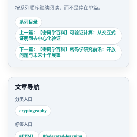
按系列顺序继续阅读，而不是停在单篇。
系列目录
上一篇：【密码学百科】可验证计算：从交互式
证明到去中心化验证
下一篇：【密码学百科】密码学研究前沿：开放
问题与未来十年展望
文章导航
分类入口
cryptography
标签入口
#PPML
#federated-learning