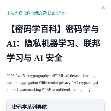
土法炼钢兴趣小组的算法知识备份
【密码学百科】密码学与
AI：隐私机器学习、联邦
学习与 AI 安全
2026-04-15
·
cryptography
·
#PPML
#federated-learning
#secure-aggregation
#differential-privacy
#AI-cryptanalysis
#model-watermarking
#TEE
#confidential-computing
密码学系列导航