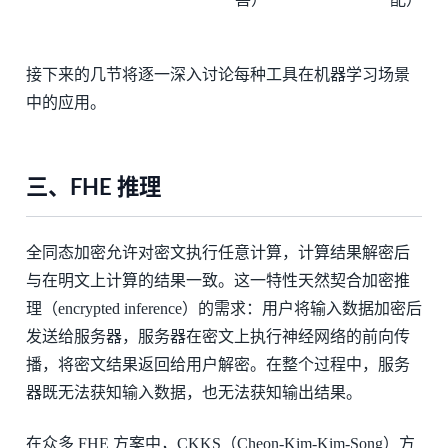
接下来的几节将逐一深入讨论每种工具在机器学习场景
中的应用。
三、FHE 推理
全同态加密允许对密文执行任意计算，计算结果解密后
与在明文上计算的结果一致。这一特性天然契合加密推
理（encrypted inference）的需求：用户将输入数据加密后
发送给服务器，服务器在密文上执行神经网络的前向传
播，将密文结果返回给用户解密。在整个过程中，服务
器既无法获知输入数据，也无法获知输出结果。
在众多 FHE 方案中，CKKS（Cheon-Kim-Kim-Song）方