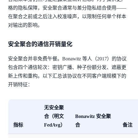
格的隐私保障，安全聚合通常与差分隐私结合使用——
在聚合之前或之后注入校准噪声，以限制任何单个样本
对输出的影响。
安全聚合的通信开销量化
安全聚合并非免费午餐。Bonawitz 等人（2017）的协议
包含四个通信轮次：密钥广播、种子份额分发、遮蔽更
新上传和重构。以下汇总该协议在不同客户端规模下的
开销特征：
无安全聚
合（明文
Bonawitz 安全聚
指标
FedAvg）
合
备注