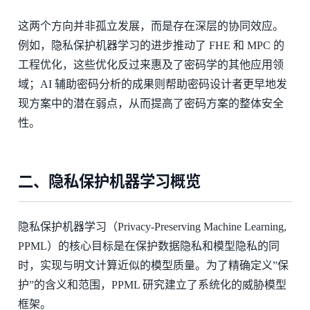
这两个方向并非孤立发展，而是存在深层的协同效应。
例如，隐私保护机器学习的进步推动了 FHE 和 MPC 的
工程优化，这些优化反过来惠及了密码学的其他应用领
域；AI 辅助密码分析的成果则帮助密码设计者更早地发
现方案中的潜在弱点，从而提高了密码方案的整体安全
性。
二、隐私保护机器学习概览
隐私保护机器学习（Privacy-Preserving Machine Learning,
PPML）的核心目标是在保护数据隐私和模型隐私的同
时，实现与明文计算近似的模型质量。为了精确定义”保
护”的含义和范围，PPML 研究建立了系统化的威胁模型
框架。