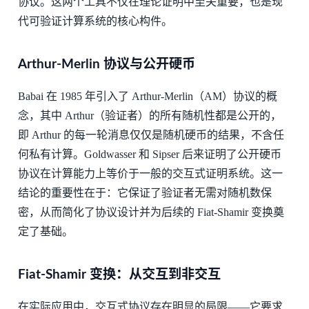
协议。这两个工具不仅在理论证明中至关重要，也是现
代可验证计算系统的核心构件。
Arthur-Merlin 协议与公开硬币
Babai 在 1985 年引入了 Arthur-Merlin（AM）协议的概
念，其中 Arthur（验证者）的所有随机性都是公开的，
即 Arthur 的每一轮消息仅仅是随机硬币的结果，不含任
何私有计算。Goldwasser 和 Sipser 后来证明了公开硬币
协议在计算能力上等价于一般的交互式证明系统。这一
结论的重要性在于：它保证了验证者无需对随机数保
密，从而简化了协议设计并为后续的 Fiat-Shamir 变换奠
定了基础。
Fiat-Shamir 变换：从交互到非交互
在实际应用中，交互式协议存在明显的局限——它要求