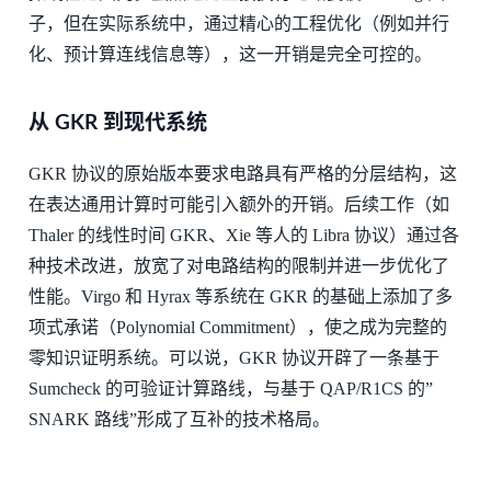
子，但在实际系统中，通过精心的工程优化（例如并行
化、预计算连线信息等），这一开销是完全可控的。
从 GKR 到现代系统
GKR 协议的原始版本要求电路具有严格的分层结构，这
在表达通用计算时可能引入额外的开销。后续工作（如
Thaler 的线性时间 GKR、Xie 等人的 Libra 协议）通过各
种技术改进，放宽了对电路结构的限制并进一步优化了
性能。Virgo 和 Hyrax 等系统在 GKR 的基础上添加了多
项式承诺（Polynomial Commitment），使之成为完整的
零知识证明系统。可以说，GKR 协议开辟了一条基于
Sumcheck 的可验证计算路线，与基于 QAP/R1CS 的”
SNARK 路线”形成了互补的技术格局。