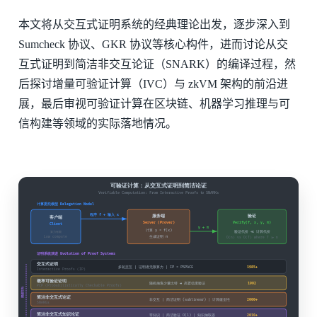
本文将从交互式证明系统的经典理论出发，逐步深入到
Sumcheck 协议、GKR 协议等核心构件，进而讨论从交
互式证明到简洁非交互论证（SNARK）的编译过程，然
后探讨增量可验证计算（IVC）与 zkVM 架构的前沿进
展，最后审视可验证计算在区块链、机器学习推理与可
信构建等领域的实际落地情况。