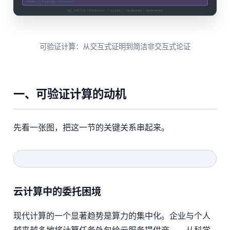
可验证计算：从交互式证明到简洁非交互式论证
一、可验证计算的动机
先看一张图，把这一节的关键关系串起来。
云计算中的委托困境
现代计算的一个显著趋势是算力的集中化。企业与个人