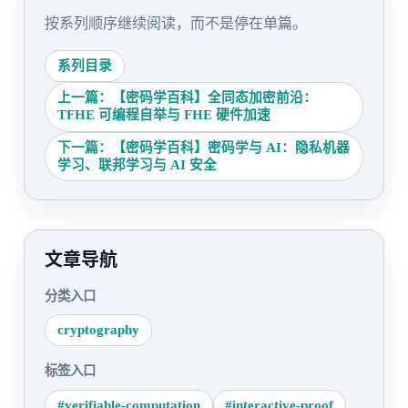
按系列顺序继续阅读，而不是停在单篇。
系列目录
上一篇：【密码学百科】全同态加密前沿：
TFHE 可编程自举与 FHE 硬件加速
下一篇：【密码学百科】密码学与 AI：隐私机器
学习、联邦学习与 AI 安全
文章导航
分类入口
cryptography
标签入口
#verifiable-computation
#interactive-proof