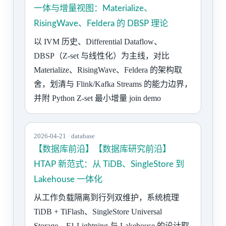
一体与增量视图：Materialize、
RisingWave、Feldera 的 DBSP 理论
以 IVM 历史、Differential Dataflow、
DBSP（Z-set 与线性化）为主线，对比
Materialize、RisingWave、Feldera 的架构取
舍，划清与 Flink/Kafka Streams 的能力边界，
并附 Python Z-set 最小增量 join demo
2026-04-21 · database
【数据库前沿】【数据库研究前沿】
HTAP 新范式：从 TiDB、SingleStore 到
Lakehouse 一体化
从工作负载隔离到行列双维护，系统梳理
TiDB + TiFlash、SingleStore Universal
Storage、F1 Lightning 与 Lakehouse 的设计取