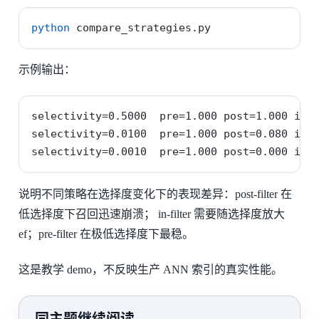
python
 compare_strategies.py
示例输出：
selectivity=0.5000  pre=1.000 post=1.000 in=1
selectivity=0.0100  pre=1.000 post=0.080 in=0
selectivity=0.0010  pre=1.000 post=0.000 in=
说明不同策略在选择度变化下的表现差异：post-filter 在
低选择度下召回迅速崩溃； in-filter 需要随选择度放大
ef；pre-filter 在极低选择度下最稳。
这是教学 demo，不反映生产 ANN 索引的真实性能。