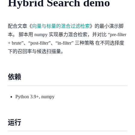
Hybrid Search demo
配合文章《
向量与标量的混合过滤检索
》的最小演示脚
本。 脚本用 numpy 实现暴力混合检索，并对比 “pre-filter
+ brute”、“post-filter”、“in-filter” 三种策略 在不同选择度
下的召回率与候选扫描量。
依赖
Python 3.9+, numpy
运行