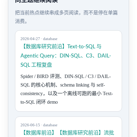
同主题继续阅读
把当前热点继续串成多页阅读，而不是停在单篇
消费。
2026-04-27 · database
【数据库研究前沿】Text-to-SQL 与
Agentic Query：DIN-SQL、C3、DAIL-
SQL 工程复盘
Spider / BIRD 评测、DIN-SQL / C3 / DAIL-
SQL 的核心机制、schema linking 与 self-
consistency，以及一个离线可跑的最小 Text-
to-SQL 闭环 demo
2026-06-15 · database
【数据库前沿】【数据库研究前沿】流批