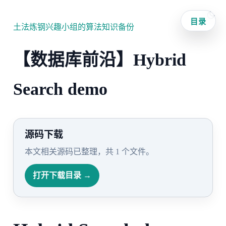
目录
土法炼钢兴趣小组的算法知识备份
【数据库前沿】Hybrid
Search demo
源码下载
本文相关源码已整理，共 1 个文件。
打开下载目录 →