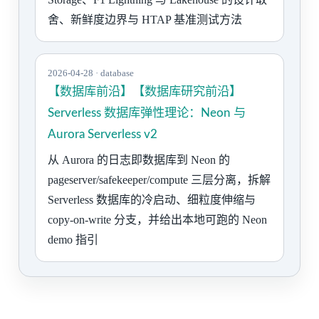
舍、新鲜度边界与 HTAP 基准测试方法
2026-04-28 · database
【数据库前沿】【数据库研究前沿】
Serverless 数据库弹性理论：Neon 与
Aurora Serverless v2
从 Aurora 的日志即数据库到 Neon 的
pageserver/safekeeper/compute 三层分离，拆解
Serverless 数据库的冷启动、细粒度伸缩与
copy-on-write 分支，并给出本地可跑的 Neon
demo 指引