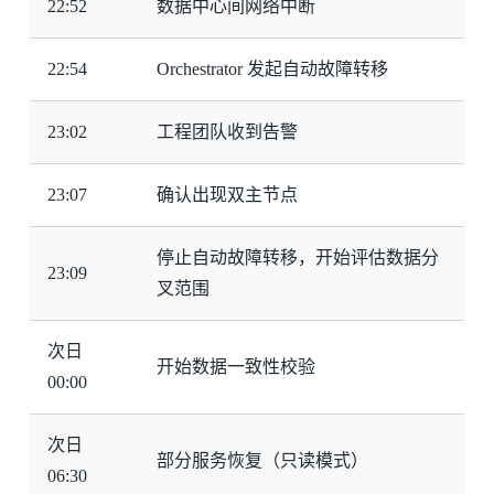
22:52
数据中心间网络中断
22:54
Orchestrator 发起自动故障转移
23:02
工程团队收到告警
23:07
确认出现双主节点
停止自动故障转移，开始评估数据分
23:09
叉范围
次日
开始数据一致性校验
00:00
次日
部分服务恢复（只读模式）
06:30