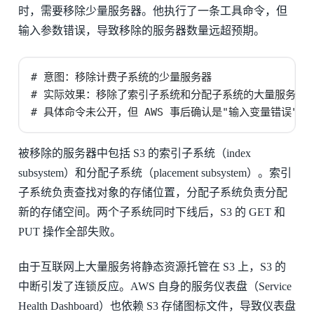
时，需要移除少量服务器。他执行了一条工具命令，但
输入参数错误，导致移除的服务器数量远超预期。
# 意图：移除计费子系统的少量服务器

# 实际效果：移除了索引子系统和分配子系统的大量服务器

# 具体命令未公开，但 AWS 事后确认是"输入变量错误"
被移除的服务器中包括 S3 的索引子系统（index
subsystem）和分配子系统（placement subsystem）。索引
子系统负责查找对象的存储位置，分配子系统负责分配
新的存储空间。两个子系统同时下线后，S3 的 GET 和
PUT 操作全部失败。
由于互联网上大量服务将静态资源托管在 S3 上，S3 的
中断引发了连锁反应。AWS 自身的服务仪表盘（Service
Health Dashboard）也依赖 S3 存储图标文件，导致仪表盘