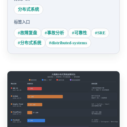
分布式系统
标签入口
#故障复盘
#事故分析
#可靠性
#SRE
#分布式系统
#distributed-systems