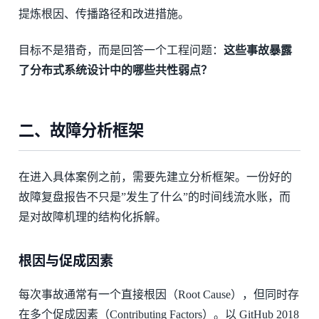
提炼根因、传播路径和改进措施。
目标不是猎奇，而是回答一个工程问题：
这些事故暴露
了分布式系统设计中的哪些共性弱点？
二、故障分析框架
在进入具体案例之前，需要先建立分析框架。一份好的
故障复盘报告不只是”发生了什么”的时间线流水账，而
是对故障机理的结构化拆解。
根因与促成因素
每次事故通常有一个直接根因（Root Cause），但同时存
在多个促成因素（Contributing Factors）。以 GitHub 2018