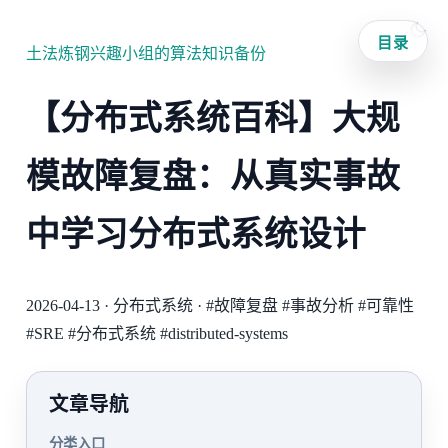
目录
土法炼钢兴趣小组的算法知识备份
【分布式系统百科】大规
模故障复盘：从真实事故
中学习分布式系统设计
2026-04-13
·
分布式系统
·
#故障复盘
#事故分析
#可靠性
#SRE
#分布式系统
#distributed-systems
文章导航
分类入口