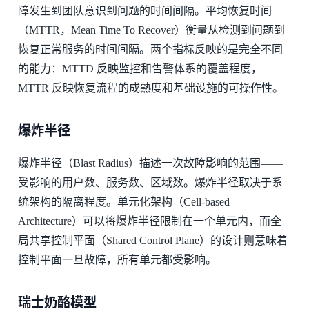
障发生到团队意识到问题的时间间隔。平均恢复时间
（MTTR，Mean Time To Recover）衡量从检测到问题到
恢复正常服务的时间间隔。两个指标反映的是完全不同
的能力：MTTD 反映监控和告警体系的覆盖程度，
MTTR 反映恢复流程的成熟度和基础设施的可操作性。
爆炸半径
爆炸半径（Blast Radius）描述一次故障影响的范围——
受影响的用户数、服务数、区域数。爆炸半径取决于系
统架构的隔离程度。单元化架构（Cell-based
Architecture）可以将爆炸半径限制在一个单元内，而全
局共享控制平面（Shared Control Plane）的设计则意味着
控制平面一旦故障，所有单元都受影响。
瑞士奶酪模型