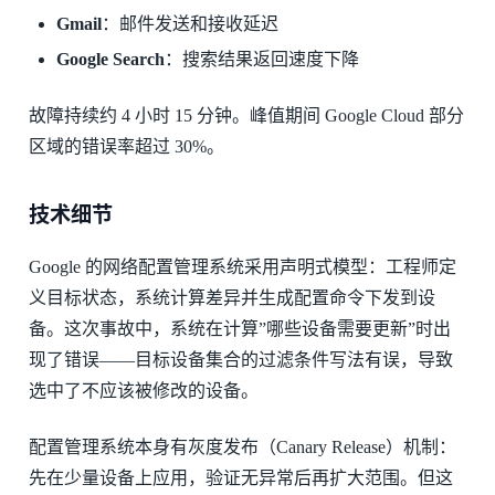
Gmail
：邮件发送和接收延迟
Google Search
：搜索结果返回速度下降
故障持续约 4 小时 15 分钟。峰值期间 Google Cloud 部分
区域的错误率超过 30%。
技术细节
Google 的网络配置管理系统采用声明式模型：工程师定
义目标状态，系统计算差异并生成配置命令下发到设
备。这次事故中，系统在计算”哪些设备需要更新”时出
现了错误——目标设备集合的过滤条件写法有误，导致
选中了不应该被修改的设备。
配置管理系统本身有灰度发布（Canary Release）机制：
先在少量设备上应用，验证无异常后再扩大范围。但这