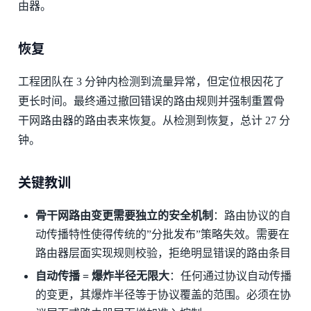
由器。
恢复
工程团队在 3 分钟内检测到流量异常，但定位根因花了
更长时间。最终通过撤回错误的路由规则并强制重置骨
干网路由器的路由表来恢复。从检测到恢复，总计 27 分
钟。
关键教训
骨干网路由变更需要独立的安全机制
：路由协议的自
动传播特性使得传统的”分批发布”策略失效。需要在
路由器层面实现规则校验，拒绝明显错误的路由条目
自动传播 = 爆炸半径无限大
：任何通过协议自动传播
的变更，其爆炸半径等于协议覆盖的范围。必须在协