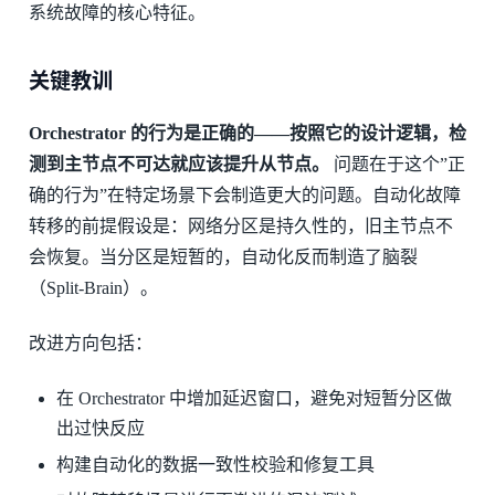
系统故障的核心特征。
关键教训
Orchestrator 的行为是正确的——按照它的设计逻辑，检
测到主节点不可达就应该提升从节点。
问题在于这个”正
确的行为”在特定场景下会制造更大的问题。自动化故障
转移的前提假设是：网络分区是持久性的，旧主节点不
会恢复。当分区是短暂的，自动化反而制造了脑裂
（Split-Brain）。
改进方向包括：
在 Orchestrator 中增加延迟窗口，避免对短暂分区做
出过快反应
构建自动化的数据一致性校验和修复工具