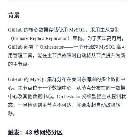
背景
GitHub 的核心数据存储使用 MySQL，采用主从复制
（Primary-Replica Replication）架构。为了实现高可用，
GitHub 部署了 Orchestrator——一个开源的 MySQL 高可
用管理工具，能在主节点故障时自动将从节点提升为新
的主节点。
GitHub 的 MySQL 集群分布在美国东海岸的多个数据中
心。主节点位于一个数据中心，从节点分布在同一数据
中心及其他数据中心。Orchestrator 持续监控主从复制状
态，一旦检测到主节点不可达，就会发起自动故障转
移。
触发：43 秒网络分区