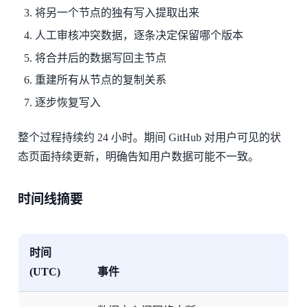
将另一个节点的独有写入提取出来
人工审核冲突数据，逐条决定保留哪个版本
将合并后的数据写回主节点
重建所有从节点的复制关系
逐步恢复写入
整个过程持续约 24 小时。期间 GitHub 对用户可见的状
态页面持续更新，明确告知用户数据可能不一致。
时间线摘要
时间
(UTC)
事件