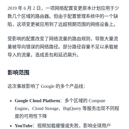
2019 年 6 月 2 日，一项网络配置变更原本计划应用于少
数几个区域的路由器。但由于配置管理系统中的一个缺
陷，这项变更被应用到了远超预期范围的网络设备上。
受影响的配置改变了网络流量的路由规则，导致大量流
量被导向错误的网络路径。部分路径容量不足以承载被
导入的流量，造成丢包和延迟飙升。
影响范围
这次事故影响了 Google 的多个产品线：
Google Cloud Platform
：多个区域的 Compute
Engine、Cloud Storage、BigQuery 等服务出现不同程
度的可用性下降
YouTube
：视频加载缓慢或失败，影响全球用户