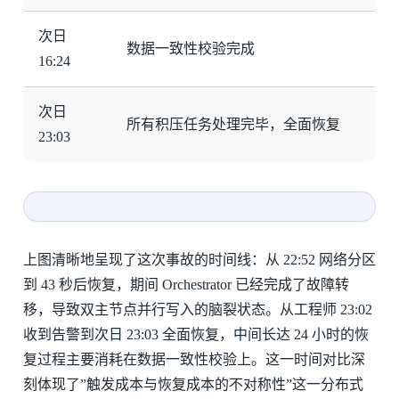
次日
数据一致性校验完成
16:24
次日
所有积压任务处理完毕，全面恢复
23:03
上图清晰地呈现了这次事故的时间线：从 22:52 网络分区
到 43 秒后恢复，期间 Orchestrator 已经完成了故障转
移，导致双主节点并行写入的脑裂状态。从工程师 23:02
收到告警到次日 23:03 全面恢复，中间长达 24 小时的恢
复过程主要消耗在数据一致性校验上。这一时间对比深
刻体现了”触发成本与恢复成本的不对称性”这一分布式