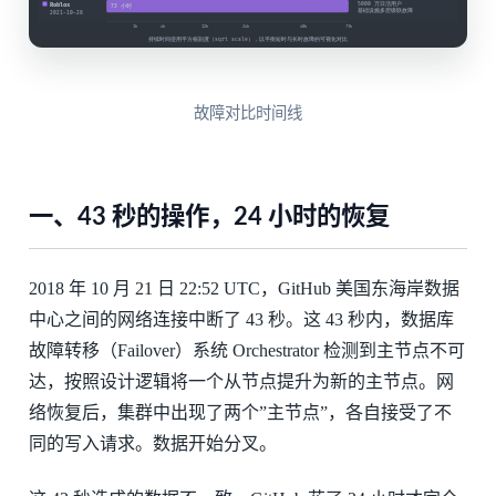
故障对比时间线
一、43 秒的操作，24 小时的恢复
2018 年 10 月 21 日 22:52 UTC，GitHub 美国东海岸数据
中心之间的网络连接中断了 43 秒。这 43 秒内，数据库
故障转移（Failover）系统 Orchestrator 检测到主节点不可
达，按照设计逻辑将一个从节点提升为新的主节点。网
络恢复后，集群中出现了两个”主节点”，各自接受了不
同的写入请求。数据开始分叉。