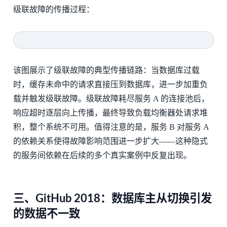
级联故障的传播过程：
该图展示了级联故障的典型传播链路：当数据库过载
时，缓存未命中的请求直接压到数据库，进一步加重负
载并触发级联故障。级联故障耗尽服务 A 的连接池后，
响应超时逐层向上传播，最终导致负载均衡器处请求堆
积，整个系统不可用。值得注意的是，服务 B 对服务 A
的依赖关系使得故障影响范围进一步扩大——这种隐式
的服务间依赖在后续的多个真实案例中反复出现。
三、GitHub 2018：数据库主从切换引发
的数据不一致