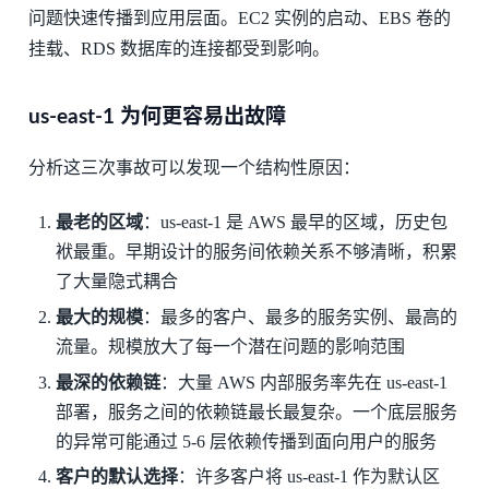
问题快速传播到应用层面。EC2 实例的启动、EBS 卷的
挂载、RDS 数据库的连接都受到影响。
us-east-1 为何更容易出故障
分析这三次事故可以发现一个结构性原因：
最老的区域
：us-east-1 是 AWS 最早的区域，历史包
袱最重。早期设计的服务间依赖关系不够清晰，积累
了大量隐式耦合
最大的规模
：最多的客户、最多的服务实例、最高的
流量。规模放大了每一个潜在问题的影响范围
最深的依赖链
：大量 AWS 内部服务率先在 us-east-1
部署，服务之间的依赖链最长最复杂。一个底层服务
的异常可能通过 5-6 层依赖传播到面向用户的服务
客户的默认选择
：许多客户将 us-east-1 作为默认区