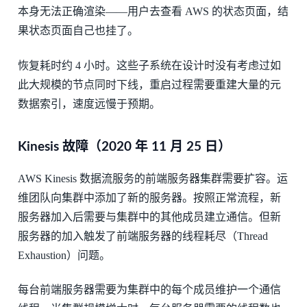
本身无法正确渲染——用户去查看 AWS 的状态页面，结
果状态页面自己也挂了。
恢复耗时约 4 小时。这些子系统在设计时没有考虑过如
此大规模的节点同时下线，重启过程需要重建大量的元
数据索引，速度远慢于预期。
Kinesis 故障（2020 年 11 月 25 日）
AWS Kinesis 数据流服务的前端服务器集群需要扩容。运
维团队向集群中添加了新的服务器。按照正常流程，新
服务器加入后需要与集群中的其他成员建立通信。但新
服务器的加入触发了前端服务器的线程耗尽（Thread
Exhaustion）问题。
每台前端服务器需要为集群中的每个成员维护一个通信