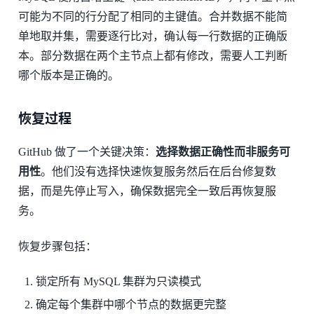
可能为不同的行分配了相同的主键值。合并数据不能简
单地取并集，需要逐行比对，确认每一行数据的正确版
本。部分数据在两个主节点上都有修改，需要人工判断
哪个版本是正确的。
恢复过程
GitHub 做了一个关键决策：
选择数据正确性而非服务可
用性
。他们没有选择快速恢复服务然后在后台修复数
据，而是先停止写入，确保数据完全一致后再恢复服
务。
恢复步骤包括：
锁定所有 MySQL 集群为只读模式
确定每个集群中哪个节点的数据更完整