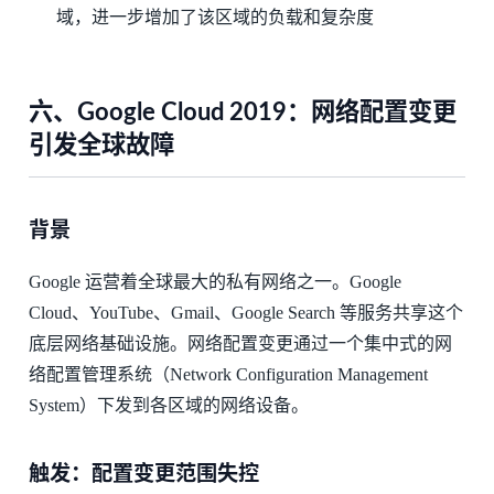
域，进一步增加了该区域的负载和复杂度
六、Google Cloud 2019：网络配置变更
引发全球故障
背景
Google 运营着全球最大的私有网络之一。Google
Cloud、YouTube、Gmail、Google Search 等服务共享这个
底层网络基础设施。网络配置变更通过一个集中式的网
络配置管理系统（Network Configuration Management
System）下发到各区域的网络设备。
触发：配置变更范围失控