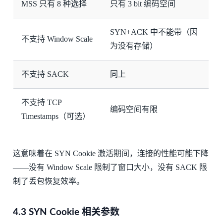
MSS 只有 8 种选择
只有 3 bit 编码空间
SYN+ACK 中不能带（因
不支持 Window Scale
为没有存储）
不支持 SACK
同上
不支持 TCP
编码空间有限
Timestamps（可选）
这意味着在 SYN Cookie 激活期间，连接的性能可能下降
——没有 Window Scale 限制了窗口大小，没有 SACK 限
制了丢包恢复效率。
4.3 SYN Cookie 相关参数