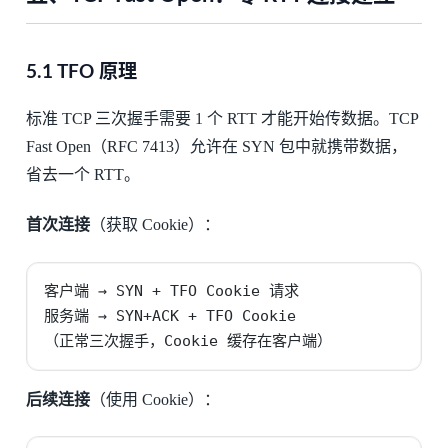
5.1 TFO 原理
标准 TCP 三次握手需要 1 个 RTT 才能开始传数据。TCP
Fast Open（RFC 7413）允许在 SYN 包中就携带数据，
省去一个 RTT。
首次连接
（获取 Cookie）：
客户端 → SYN + TFO Cookie 请求

服务端 → SYN+ACK + TFO Cookie

（正常三次握手，Cookie 缓存在客户端）
后续连接
（使用 Cookie）：