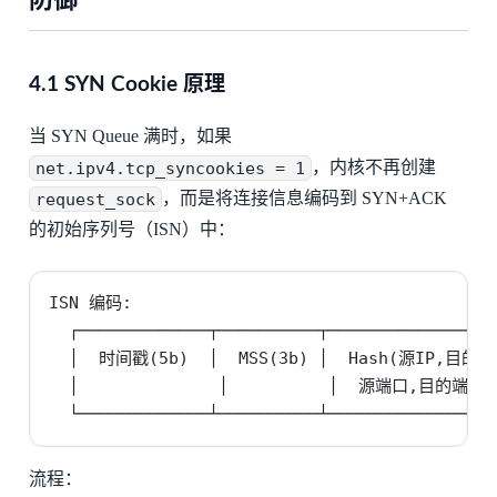
4.1 SYN Cookie 原理
当 SYN Queue 满时，如果
net.ipv4.tcp_syncookies = 1
，内核不再创建
request_sock
，而是将连接信息编码到 SYN+ACK
的初始序列号（ISN）中：
ISN 编码:

  ┌─────────────┬──────────┬─────────────────
  │  时间戳(5b)  │  MSS(3b) │  Hash(源IP,目的IP,
  │              │          │  源端口,目的端口,
  └─────────────┴──────────┴────────────────
流程：