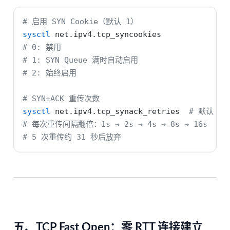
# 启用 SYN Cookie（默认 1）
sysctl
 net.ipv4.tcp_syncookies
# 0: 禁用
# 1: SYN Queue 满时自动启用
# 2: 始终启用
# SYN+ACK 重传次数
sysctl
 net.ipv4.tcp_synack_retries  
# 默认 5
# 每次重传间隔翻倍：1s → 2s → 4s → 8s → 16s
# 5 次重传约 31 秒后放弃
五、TCP Fast Open：零 RTT 连接建立