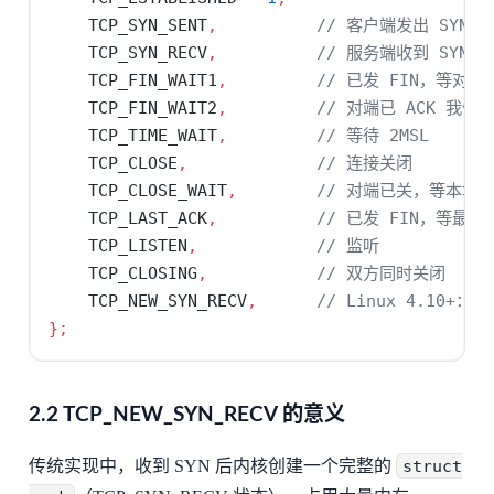
    TCP_SYN_SENT
,
// 客户端发出 SYN
    TCP_SYN_RECV
,
// 服务端收到 SYN（完
    TCP_FIN_WAIT1
,
// 已发 FIN，等对端 
    TCP_FIN_WAIT2
,
// 对端已 ACK 我们的
    TCP_TIME_WAIT
,
// 等待 2MSL
    TCP_CLOSE
,
// 连接关闭
    TCP_CLOSE_WAIT
,
// 对端已关，等本地
    TCP_LAST_ACK
,
// 已发 FIN，等最后 
    TCP_LISTEN
,
// 监听
    TCP_CLOSING
,
// 双方同时关闭
    TCP_NEW_SYN_RECV
,
// Linux 4.10+：
};
2.2 TCP_NEW_SYN_RECV 的意义
传统实现中，收到 SYN 后内核创建一个完整的
struct