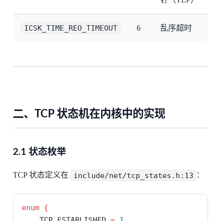
ICSK_TIME_REO_TIMEOUT
6
乱序超时
二、TCP 状态机在内核中的实现
2.1 状态枚举
TCP 状态定义在
include/net/tcp_states.h:13
：
enum
{
    TCP_ESTABLISHED 
=
1
,