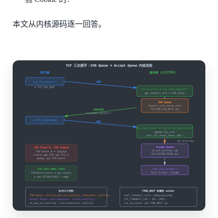
本文从内核源码逐一回答。