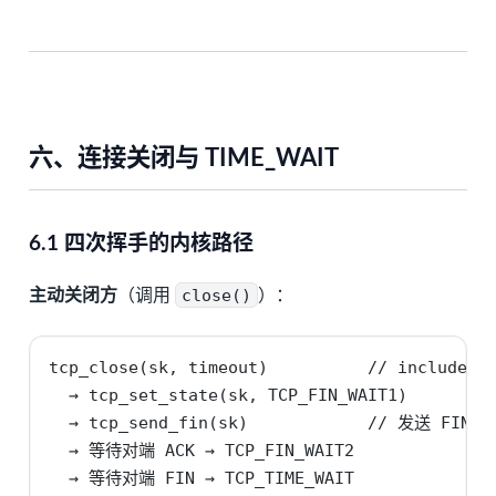
六、连接关闭与 TIME_WAIT
6.1 四次挥手的内核路径
主动关闭方
（调用
close()
）：
tcp_close(sk, timeout)          // include/ne
  → tcp_set_state(sk, TCP_FIN_WAIT1)

  → tcp_send_fin(sk)            // 发送 FIN

  → 等待对端 ACK → TCP_FIN_WAIT2

  → 等待对端 FIN → TCP_TIME_WAIT
