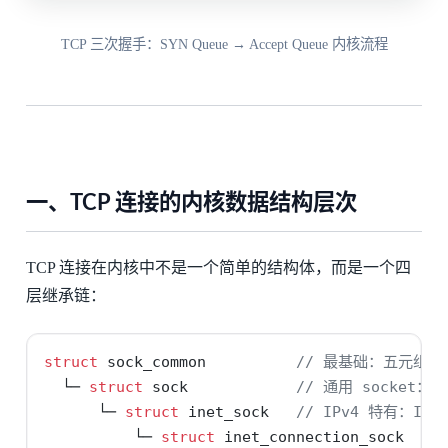
TCP 三次握手：SYN Queue → Accept Queue 内核流程
一、TCP 连接的内核数据结构层次
TCP 连接在内核中不是一个简单的结构体，而是一个四
层继承链：
struct
 sock_common          
// 最基础：五元组、
  └─ 
struct
 sock            
// 通用 socket：
      └─ 
struct
 inet_sock   
// IPv4 特有：IP
          └─ 
struct
 inet_connection_sock  
//