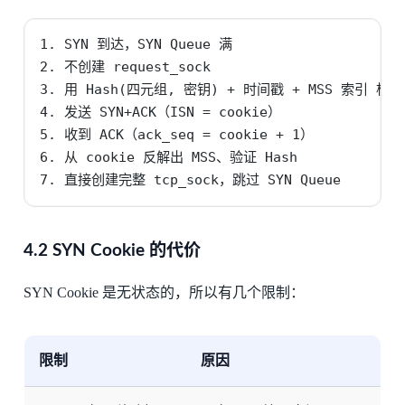
1. SYN 到达，SYN Queue 满

2. 不创建 request_sock

3. 用 Hash(四元组, 密钥) + 时间戳 + MSS 索引 构造 
4. 发送 SYN+ACK（ISN = cookie）

5. 收到 ACK（ack_seq = cookie + 1）

6. 从 cookie 反解出 MSS、验证 Hash

7. 直接创建完整 tcp_sock，跳过 SYN Queue
4.2 SYN Cookie 的代价
SYN Cookie 是无状态的，所以有几个限制：
限制
原因