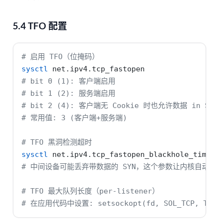
5.4 TFO 配置
# 启用 TFO（位掩码）
sysctl
 net.ipv4.tcp_fastopen
# bit 0 (1): 客户端启用
# bit 1 (2): 服务端启用
# bit 2 (4): 客户端无 Cookie 时也允许数据 in SYN
# 常用值: 3 (客户端+服务端)
# TFO 黑洞检测超时
sysctl
 net.ipv4.tcp_fastopen_blackhole_timeo
# 中间设备可能丢弃带数据的 SYN，这个参数让内核自动回
# TFO 最大队列长度（per-listener）
# 在应用代码中设置: setsockopt(fd, SOL_TCP, TCP_F