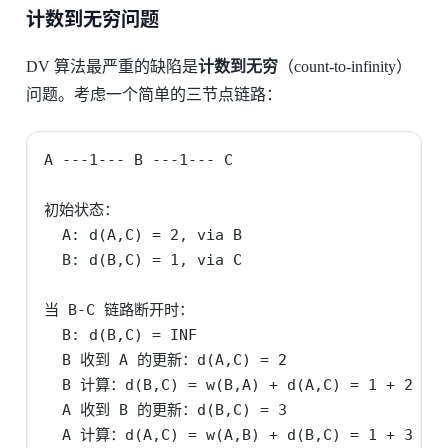
计数到无穷问题
DV 算法最严重的缺陷是
计数到无穷
（count-to-infinity）
问题。考虑一个简单的三节点链路：
A ---1--- B ---1--- C

初始状态：

  A: d(A,C) = 2, via B

  B: d(B,C) = 1, via C

当 B-C 链路断开时：

  B: d(B,C) = INF

  B 收到 A 的更新：d(A,C) = 2

  B 计算：d(B,C) = w(B,A) + d(A,C) = 1 + 2 
  A 收到 B 的更新：d(B,C) = 3

  A 计算：d(A,C) = w(A,B) + d(B,C) = 1 + 3 = 4