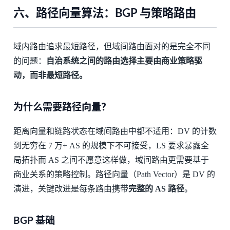
六、路径向量算法：BGP 与策略路由
域内路由追求最短路径，但域间路由面对的是完全不同
的问题：
自治系统之间的路由选择主要由商业策略驱
动，而非最短路径。
为什么需要路径向量？
距离向量和链路状态在域间路由中都不适用：DV 的计数
到无穷在 7 万+ AS 的规模下不可接受，LS 要求暴露全
局拓扑而 AS 之间不愿意这样做，域间路由更需要基于
商业关系的策略控制。路径向量（Path Vector）是 DV 的
演进，关键改进是每条路由携带
完整的 AS 路径
。
BGP 基础