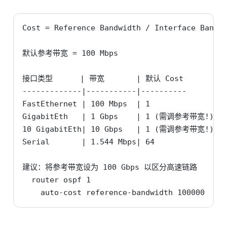
Cost = Reference Bandwidth / Interface Bandwi
默认参考带宽 = 100 Mbps

接口类型      | 带宽       | 默认 Cost

-------------|-----------|----------

FastEthernet | 100 Mbps  | 1

GigabitEth   | 1 Gbps    | 1 (需调参考带宽!)

10 GigabitEth| 10 Gbps   | 1 (需调参考带宽!)

Serial       | 1.544 Mbps| 64

建议：将参考带宽设为 100 Gbps 以区分高速链路

  router ospf 1

    auto-cost reference-bandwidth 100000