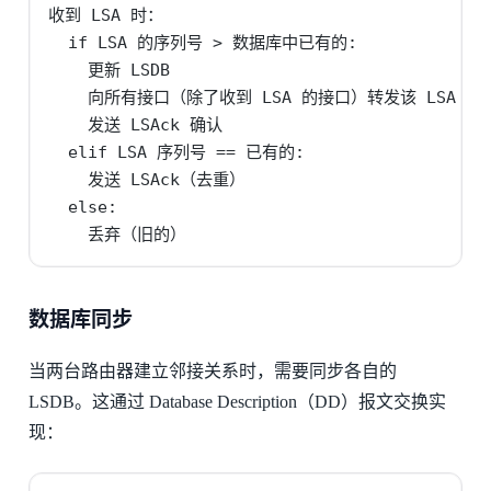
收到 LSA 时：

  if LSA 的序列号 > 数据库中已有的:

    更新 LSDB

    向所有接口（除了收到 LSA 的接口）转发该 LSA

    发送 LSAck 确认

  elif LSA 序列号 == 已有的:

    发送 LSAck（去重）

  else:

    丢弃（旧的）
数据库同步
当两台路由器建立邻接关系时，需要同步各自的
LSDB。这通过 Database Description（DD）报文交换实
现：