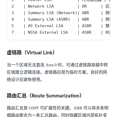
2    | Network LSA          | DR      
3    | Summary LSA (Network)| ABR     | 跨
4    | Summary LSA (ASBR)   | ABR     | 跨区
5    | AS External LSA      | ASBR    | 
7    | NSSA External LSA    | ASBR    | N
虚链路（Virtual Link）
当一个区域无法直连 Area 0 时，可通过虚链路穿越中转
区域建立逻辑连接。虚链路应视为临时方案，良好的网
络设计应避免使用。
路由汇总（Route Summarization）
路由汇总是 OSPF 可扩展性的关键。ABR 可以将多条明
细路由聚合为一条汇总路由，同时隐藏区域内部拓扑变