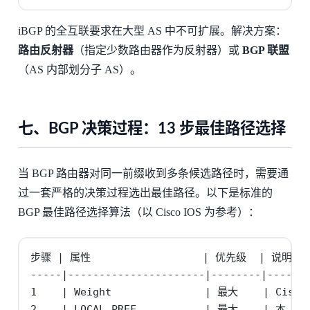
iBGP 的全互联要求在大型 AS 中不可扩展。解决方案：
路由反射器
（指定少数路由器作为反射器）或
BGP 联盟
（AS 内部划分子 AS）。
七、BGP 决策过程：13 步最佳路径选择
当 BGP 路由器对同一前缀收到多条候选路径时，需要通
过一套严格的决策过程选出最佳路径。以下是标准的
BGP 最佳路径选择算法（以 Cisco IOS 为参考）：
步骤 | 属性                  | 优先级  | 说明

-----|----------------------|--------|-------
1    | Weight               | 最大    | Ci
2    | LOCAL_PREF           | 最大    | 本 