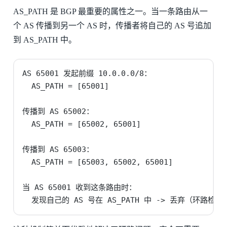
AS_PATH 是 BGP 最重要的属性之一。当一条路由从一
个 AS 传播到另一个 AS 时，传播者将自己的 AS 号追加
到 AS_PATH 中。
AS 65001 发起前缀 10.0.0.0/8：

  AS_PATH = [65001]

传播到 AS 65002：

  AS_PATH = [65002, 65001]

传播到 AS 65003：

  AS_PATH = [65003, 65002, 65001]

当 AS 65001 收到这条路由时：

  发现自己的 AS 号在 AS_PATH 中 -> 丢弃（环路检测