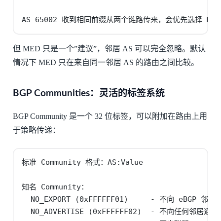
AS 65002 收到相同前缀从两个链路传来，会优先选择 MED 
但 MED 只是一个”建议”，邻居 AS 可以完全忽略。默认
情况下 MED 只在来自同一邻居 AS 的路由之间比较。
BGP Communities：灵活的标签系统
BGP Community 是一个 32 位标签，可以附加在路由上用
于策略传递：
标准 Community 格式：AS:Value

知名 Community：

  NO_EXPORT (0xFFFFFF01)     - 不向 eBGP 邻居通
  NO_ADVERTISE (0xFFFFFF02)  - 不向任何邻居通告
