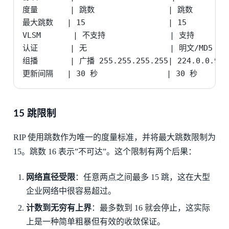
度量       | 跳数                | 跳数        
最大跳数   | 15                  | 15          
VLSM       | 不支持              | 支持       
认证       | 无                  | 明文/MD5     
组播       | 广播 255.255.255.255| 224.0.0.9   
更新间隔   | 30 秒               | 30 秒       
15 跳限制
RIP 使用跳数作为唯一的度量标准，并将最大跳数限制为
15。跳数 16 表示”不可达”。这个限制有两个后果：
网络直径受限
：任意两点之间最多 15 跳，这在大型
企业网络中很容易超过。
计数到无穷有上界
：最多数到 16 就会停止，这实际
上是一种简单粗暴但有效的收敛保证。