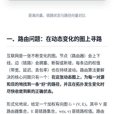
距离向量、链路状态与路径向量对比
一、路由问题：在动态变化的图上寻路
互联网是一张不断变化的图。节点（路由器）会上下
线，边（链路）会拥塞、断裂或新增，每条边的权值
（带宽、延迟、丢包率）也在持续波动。路由算法要解
决的核心问题只有一个：
在这张动态图上，为每一对源
和目的地找到一条”好”的路径，并且在拓扑发生变化时
尽快收敛到新的正确状态。
形式化地说，给定一个加权有向图 G = (V, E)，其中 V 是
路由器集合，E 是链路集合，w(u, v) 是链路权值。路由