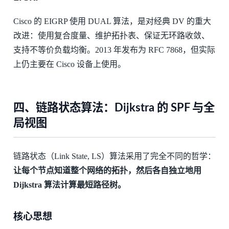
Cisco 的 EIGRP 使用 DUAL 算法，是对经典 DV 的重大
改进：使用复合度量、维护拓扑表、保证无环路收敛、
支持不等价负载均衡。2013 年发布为 RFC 7868，但实际
上仍主要在 Cisco 设备上使用。
四、链路状态算法：Dijkstra 的 SPF 与全
局视图
链路状态（Link State, LS）算法采用了完全不同的哲学：
让每个节点知道整个网络的拓扑，然后各自独立地用
Dijkstra 算法计算最短路径树。
核心思想