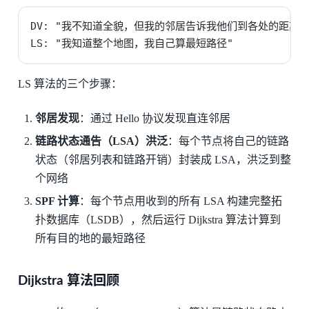
DV: "我不知道全貌，但我的邻居告诉我他们到各处的距离"

LS: "我知道整个地图，我自己算最短路径"
LS 算法的三个步骤：
邻居发现
：通过 Hello 协议发现直连邻居
链路状态通告（LSA）洪泛
：每个节点将自己的链路
状态（邻居列表和链路开销）封装成 LSA，洪泛到整
个网络
SPF 计算
：每个节点用收到的所有 LSA 构建完整拓
扑数据库（LSDB），然后运行 Dijkstra 算法计算到
所有目的地的最短路径
Dijkstra 算法回顾