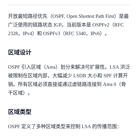
开放最短路径优先（OSPF, Open Shortest Path First）是最
广泛使用的链路状态 IGP。当前版本是 OSPFv2（RFC
2328，IPv4）和 OSPFv3（RFC 5340，IPv6）。
区域设计
OSPF 引入区域（Area）划分来解决可扩展性。LSA 洪泛
被限制在区域内部，大幅减少 LSDB 大小和 SPF 计算开
销。所有区域必须直接或通过虚链路连接到 Area 0（骨
干区域）。
区域类型
OSPF 定义了多种区域类型来控制 LSA 的传播范围：