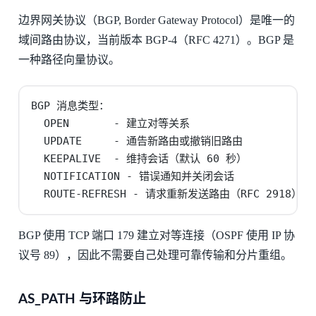
边界网关协议（BGP, Border Gateway Protocol）是唯一的
域间路由协议，当前版本 BGP-4（RFC 4271）。BGP 是
一种路径向量协议。
BGP 消息类型：

  OPEN       - 建立对等关系

  UPDATE     - 通告新路由或撤销旧路由

  KEEPALIVE  - 维持会话（默认 60 秒）

  NOTIFICATION - 错误通知并关闭会话

  ROUTE-REFRESH - 请求重新发送路由（RFC 2918）
BGP 使用 TCP 端口 179 建立对等连接（OSPF 使用 IP 协
议号 89），因此不需要自己处理可靠传输和分片重组。
AS_PATH 与环路防止