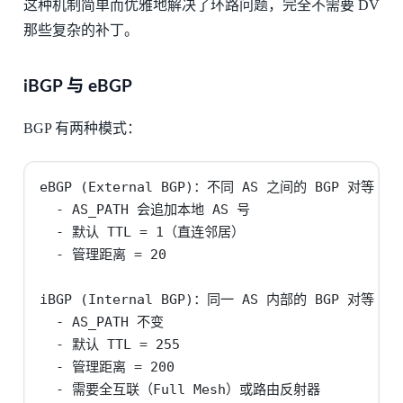
这种机制简单而优雅地解决了环路问题，完全不需要 DV
那些复杂的补丁。
iBGP 与 eBGP
BGP 有两种模式：
eBGP (External BGP)：不同 AS 之间的 BGP 对等

  - AS_PATH 会追加本地 AS 号

  - 默认 TTL = 1（直连邻居）

  - 管理距离 = 20

iBGP (Internal BGP)：同一 AS 内部的 BGP 对等

  - AS_PATH 不变

  - 默认 TTL = 255

  - 管理距离 = 200

  - 需要全互联（Full Mesh）或路由反射器