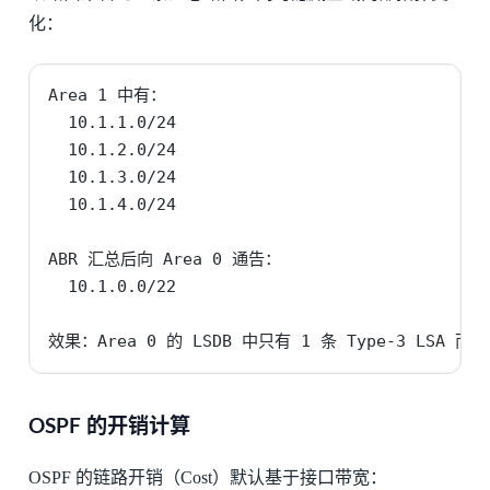
化：
Area 1 中有：

  10.1.1.0/24

  10.1.2.0/24

  10.1.3.0/24

  10.1.4.0/24

ABR 汇总后向 Area 0 通告：

  10.1.0.0/22

效果：Area 0 的 LSDB 中只有 1 条 Type-3 LSA 而非
OSPF 的开销计算
OSPF 的链路开销（Cost）默认基于接口带宽：