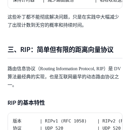
这些补丁都不能彻底解决问题，只是在实践中大幅减少
了出现计数到无穷的概率和持续时间。
三、RIP：简单但有限的距离向量协议
路由信息协议（Routing Information Protocol, RIP）是 DV
算法最经典的实现，也是互联网最早的动态路由协议之
一。
RIP 的基本特性
版本       | RIPv1 (RFC 1058)    | RIPv2 (RFC 
协议       | UDP 520             | UDP 520    