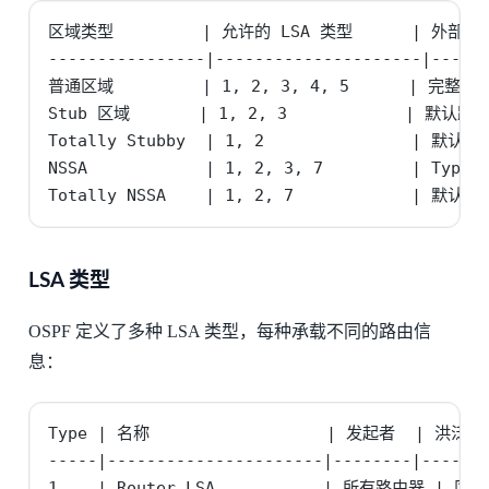
区域类型         | 允许的 LSA 类型      | 外部路
----------------|---------------------|------
普通区域         | 1, 2, 3, 4, 5      | 完整接收
Stub 区域       | 1, 2, 3            | 默认路
Totally Stubby  | 1, 2               | 
NSSA            | 1, 2, 3, 7         | 
Totally NSSA    | 1, 2, 7            | 
LSA 类型
OSPF 定义了多种 LSA 类型，每种承载不同的路由信
息：
Type | 名称                  | 发起者  | 洪泛范
-----|----------------------|--------|-------
1    | Router LSA           | 所有路由器 |