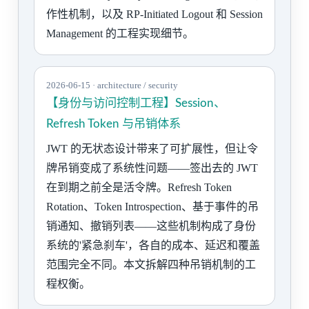
作性机制，以及 RP-Initiated Logout 和 Session
Management 的工程实现细节。
2026-06-15 · architecture / security
【身份与访问控制工程】Session、
Refresh Token 与吊销体系
JWT 的无状态设计带来了可扩展性，但让令
牌吊销变成了系统性问题——签出去的 JWT
在到期之前全是活令牌。Refresh Token
Rotation、Token Introspection、基于事件的吊
销通知、撤销列表——这些机制构成了身份
系统的'紧急刹车'，各自的成本、延迟和覆盖
范围完全不同。本文拆解四种吊销机制的工
程权衡。