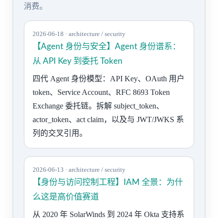
消费。
2026-06-18 · architecture / security
【Agent 身份与安全】Agent 身份谱系：
从 API Key 到委托 Token
四代 Agent 身份模型：API Key、OAuth 用户
token、Service Account、RFC 8693 Token
Exchange 委托链。拆解 subject_token、
actor_token、act claim，以及与 JWT/JWKS 系
列的交叉引用。
2026-06-13 · architecture / security
【身份与访问控制工程】IAM 全景：为什
么这是高价值赛道
从 2020 年 SolarWinds 到 2024 年 Okta 支持系