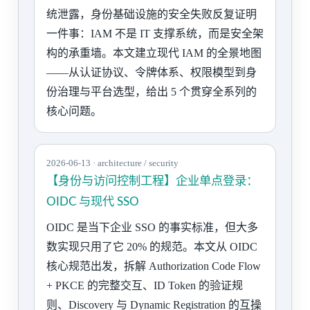
统泄露，身份基础设施的安全失败反复证明
一件事：IAM 不是 IT 支撑系统，而是安全架
构的承重墙。本文建立现代 IAM 的全景地图
——从认证协议、令牌体系、权限模型到身
份治理与平台选型，给出 5 个贯穿全系列的
核心问题。
2026-06-13 · architecture / security
【身份与访问控制工程】企业单点登录：
OIDC 与现代 SSO
OIDC 是当下企业 SSO 的事实标准，但大多
数实现只用了它 20% 的规范。本文从 OIDC
核心规范出发，拆解 Authorization Code Flow
+ PKCE 的完整交互、ID Token 的验证规
则、Discovery 与 Dynamic Registration 的互操