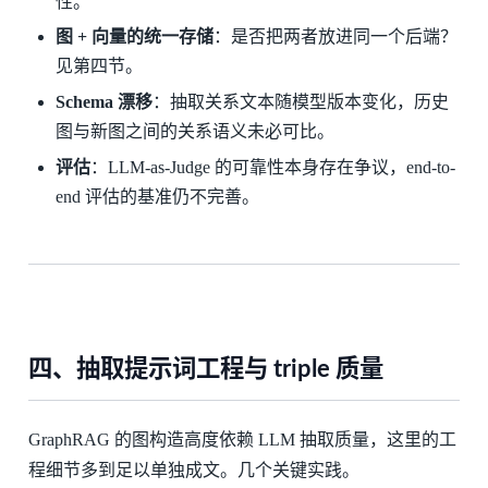
性。
图 + 向量的统一存储
：是否把两者放进同一个后端？
见第四节。
Schema 漂移
：抽取关系文本随模型版本变化，历史
图与新图之间的关系语义未必可比。
评估
：LLM-as-Judge 的可靠性本身存在争议，end-to-
end 评估的基准仍不完善。
四、抽取提示词工程与 triple 质量
GraphRAG 的图构造高度依赖 LLM 抽取质量，这里的工
程细节多到足以单独成文。几个关键实践。