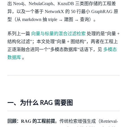
出 Neo4j、NebulaGraph、KuzuDB 三类图存储的工程差
异，以及一个基于 NetworkX 的 50 行最小 GraphRAG 原
型（从 markdown 抽 triple → 建图 → 查询）。
系列上一篇
向量与标量的混合过滤检索
处理的是”向量 +
结构化过滤”；本文处理”向量 + 图结构”，两者在工程上
正逐渐融合进同一个”多模态数据库”话语下，见
多模态
数据库
。
一、为什么 RAG 需要图
回顾：RAG 的工程前提
。传统检索增强生成（Retrieval-