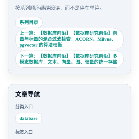
按系列顺序继续阅读，而不是停在单篇。
系列目录
上一篇：【数据库前沿】【数据库研究前沿】向
量与标量的混合过滤检索：ACORN、Milvus、
pgvector 的算法权衡
下一篇：【数据库前沿】【数据库研究前沿】多
模态数据库：文本、向量、图、张量的统一存储
文章导航
分类入口
database
标签入口