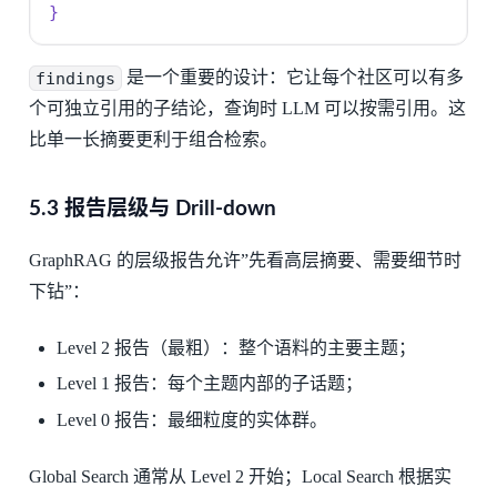
}
findings
是一个重要的设计：它让每个社区可以有多
个可独立引用的子结论，查询时 LLM 可以按需引用。这
比单一长摘要更利于组合检索。
5.3 报告层级与 Drill-down
GraphRAG 的层级报告允许”先看高层摘要、需要细节时
下钻”：
Level 2 报告（最粗）：整个语料的主要主题；
Level 1 报告：每个主题内部的子话题；
Level 0 报告：最细粒度的实体群。
Global Search 通常从 Level 2 开始；Local Search 根据实