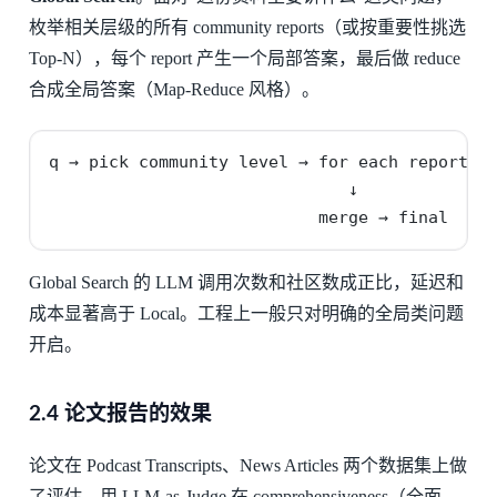
枚举相关层级的所有 community reports（或按重要性挑选
Top-N），每个 report 产生一个局部答案，最后做 reduce
合成全局答案（Map-Reduce 风格）。
q → pick community level → for each report: L
                              ↓

                           merge → final
Global Search 的 LLM 调用次数和社区数成正比，延迟和
成本显著高于 Local。工程上一般只对明确的全局类问题
开启。
2.4 论文报告的效果
论文在 Podcast Transcripts、News Articles 两个数据集上做
了评估，用 LLM-as-Judge 在 comprehensiveness（全面