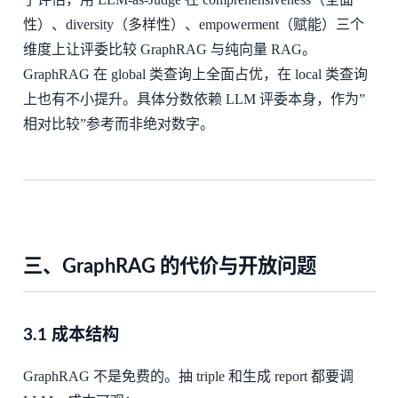
性）、diversity（多样性）、empowerment（赋能）三个
维度上让评委比较 GraphRAG 与纯向量 RAG。
GraphRAG 在 global 类查询上全面占优，在 local 类查询
上也有不小提升。具体分数依赖 LLM 评委本身，作为”
相对比较”参考而非绝对数字。
三、GraphRAG 的代价与开放问题
3.1 成本结构
GraphRAG 不是免费的。抽 triple 和生成 report 都要调