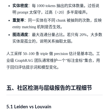
实体密度
：每 1000 tokens 抽出的实体数量。过低说
明 prompt 太保守，过高（>20）多半是噪声。
重复率
：同一实体在不同 chunk 被抽到的次数，反映
entity matching 机制是否生效。
图连通度
：最大连通分量占比。若只有 20%，大多数
实体是孤立的，说明关系抽取太弱。
人工采样 50–100 条 triple 做 precision 估计是基本功。工
业级 GraphRAG 团队通常维护一个”标注金标”集合，用
于回归评估提示词和模型变化。
五、社区检测与层级报告的工程细节
5.1 Leiden vs Louvain