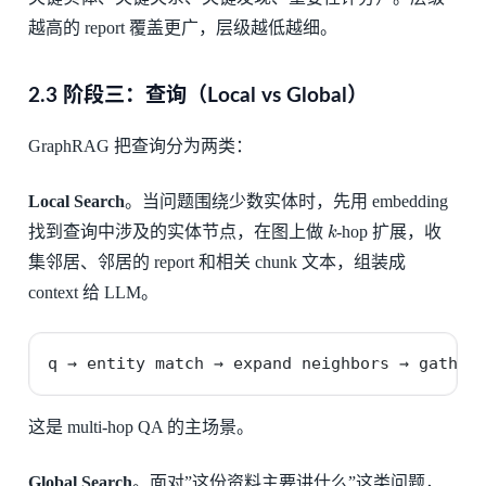
越高的 report 覆盖更广，层级越低越细。
2.3 阶段三：查询（Local vs Global）
GraphRAG 把查询分为两类：
Local Search
。当问题围绕少数实体时，先用 embedding
k
找到查询中涉及的实体节点，在图上做
-hop 扩展，收
集邻居、邻居的 report 和相关 chunk 文本，组装成
context 给 LLM。
q → entity match → expand neighbors → gather
这是 multi-hop QA 的主场景。
Global Search
。面对”这份资料主要讲什么”这类问题，