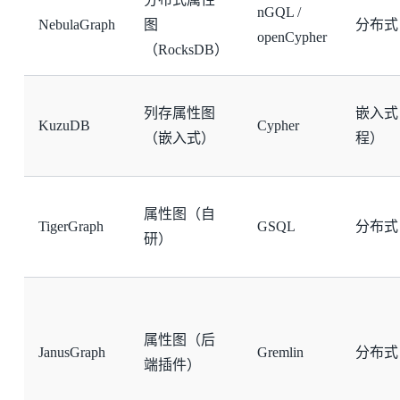
nGQL /
NebulaGraph
图
分布式
openCypher
（RocksDB）
列存属性图
嵌入式
KuzuDB
Cypher
（嵌入式）
程）
属性图（自
TigerGraph
GSQL
分布式
研）
属性图（后
JanusGraph
Gremlin
分布式
端插件）