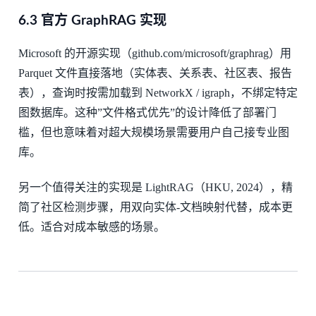
6.3 官方 GraphRAG 实现
Microsoft 的开源实现（github.com/microsoft/graphrag）用
Parquet 文件直接落地（实体表、关系表、社区表、报告
表），查询时按需加载到 NetworkX / igraph，不绑定特定
图数据库。这种”文件格式优先”的设计降低了部署门
槛，但也意味着对超大规模场景需要用户自己接专业图
库。
另一个值得关注的实现是 LightRAG（HKU, 2024），精
简了社区检测步骤，用双向实体-文档映射代替，成本更
低。适合对成本敏感的场景。