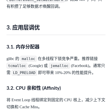
有积攒了足够数据才唤醒回调。
3. 应用层调优
3.1. 内存分配器
glibc 的
malloc
在多线程下锁竞争严重。推荐链接
tcmalloc
(Google) 或
jemalloc
(Facebook)。通常只
需
LD_PRELOAD
即可带来 10%-20% 的性能提升。
3.2. CPU 亲和性 (Affinity)
将 Event Loop 线程绑定到固定的 CPU 核上，减少上下文
切换和 Cache Miss。