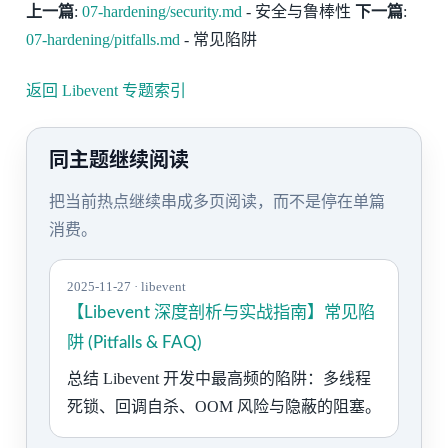
上一篇
:
07-hardening/security.md
- 安全与鲁棒性
下一篇
:
07-hardening/pitfalls.md
- 常见陷阱
返回 Libevent 专题索引
同主题继续阅读
把当前热点继续串成多页阅读，而不是停在单篇
消费。
2025-11-27 · libevent
【Libevent 深度剖析与实战指南】常见陷
阱 (Pitfalls & FAQ)
总结 Libevent 开发中最高频的陷阱：多线程
死锁、回调自杀、OOM 风险与隐蔽的阻塞。