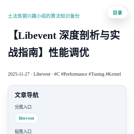
目录
土法炼钢兴趣小组的算法知识备份
【Libevent 深度剖析与实
战指南】性能调优
2025-11-27
·
Libevent
·
#C
#Performance
#Tuning
#Kernel
文章导航
分类入口
libevent
标签入口