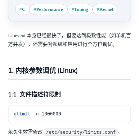
#C
#Performance
#Tuning
#Kernel
Libevent 本身已经很快了，但要达到极致性能（如单机百
万并发），还需要对系统和应用进行全方位调优。
1. 内核参数调优 (Linux)
1.1. 文件描述符限制
ulimit
-n
 1000000
永久生效需修改
/etc/security/limits.conf
。