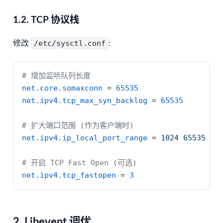
1.2. TCP 协议栈
修改
/etc/sysctl.conf
:
# 增加监听队列长度
net.core.somaxconn 
=
65535
net.ipv4.tcp_max_syn_backlog 
=
65535
# 扩大端口范围 (作为客户端时)
net.ipv4.ip_local_port_range 
=
 1024 65535
# 开启 TCP Fast Open (可选)
net.ipv4.tcp_fastopen 
=
3
2. Libevent 调优