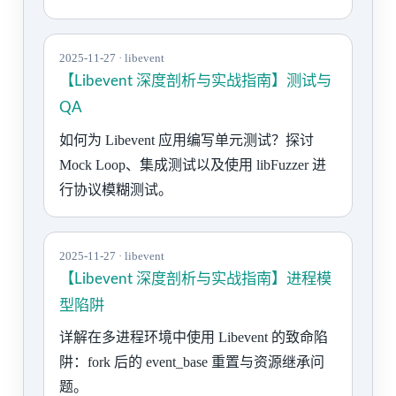
2025-11-27 · libevent
【Libevent 深度剖析与实战指南】测试与
QA
如何为 Libevent 应用编写单元测试？探讨
Mock Loop、集成测试以及使用 libFuzzer 进
行协议模糊测试。
2025-11-27 · libevent
【Libevent 深度剖析与实战指南】进程模
型陷阱
详解在多进程环境中使用 Libevent 的致命陷
阱：fork 后的 event_base 重置与资源继承问
题。