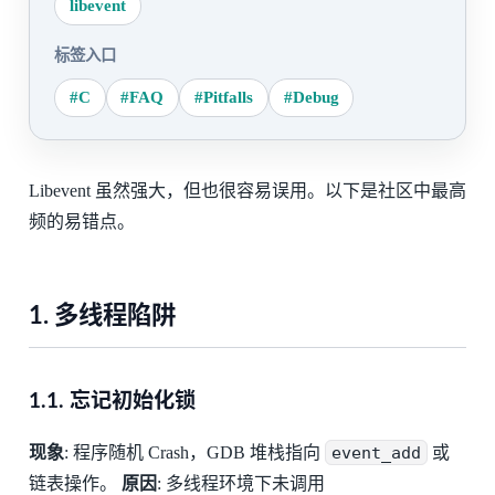
libevent
标签入口
#C
#FAQ
#Pitfalls
#Debug
Libevent 虽然强大，但也很容易误用。以下是社区中最高
频的易错点。
1. 多线程陷阱
1.1. 忘记初始化锁
现象
: 程序随机 Crash，GDB 堆栈指向
event_add
或
链表操作。
原因
: 多线程环境下未调用