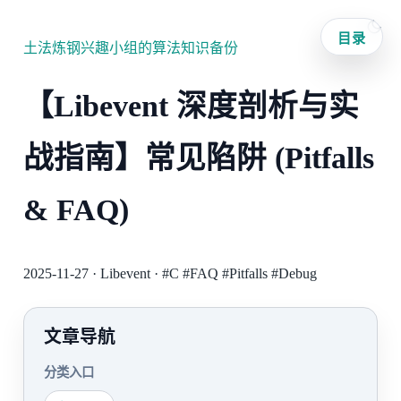
目录
土法炼钢兴趣小组的算法知识备份
【Libevent 深度剖析与实
战指南】常见陷阱 (Pitfalls
& FAQ)
2025-11-27
·
Libevent
·
#C
#FAQ
#Pitfalls
#Debug
文章导航
分类入口