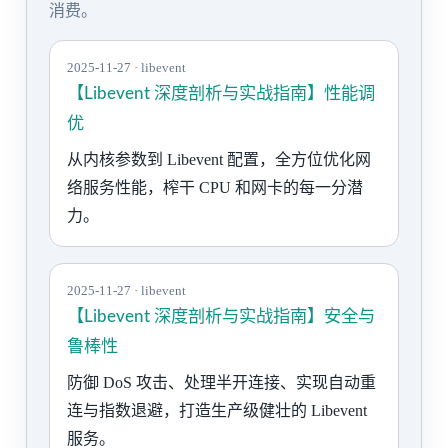
消费。
2025-11-27 · libevent
【Libevent 深度剖析与实战指南】性能调
优
从内核参数到 Libevent 配置，全方位优化网
络服务性能，榨干 CPU 和网卡的每一分潜
力。
2025-11-27 · libevent
【Libevent 深度剖析与实战指南】安全与
鲁棒性
防御 DoS 攻击、处理半开连接、实现自动重
连与指数退避，打造生产级健壮的 Libevent
服务。