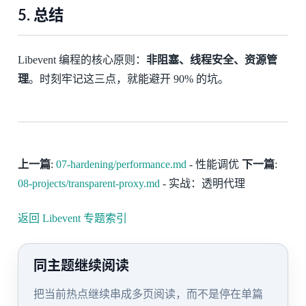
5. 总结
Libevent 编程的核心原则：
非阻塞、线程安全、资源管
理
。时刻牢记这三点，就能避开 90% 的坑。
上一篇
:
07-hardening/performance.md
- 性能调优
下一篇
:
08-projects/transparent-proxy.md
- 实战：透明代理
返回 Libevent 专题索引
同主题继续阅读
把当前热点继续串成多页阅读，而不是停在单篇