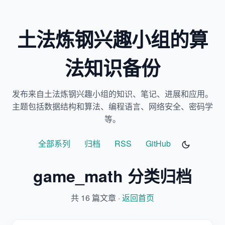
土法炼钢兴趣小组的算
法知识备份
发布来自土法炼钢兴趣小组的知识、笔记、进展和应用。
主题包括数据结构和算法、编程语言、网络安全、密码学
等。
全部系列
归档
RSS
GitHub
game_math 分类归档
共 16 篇文章 ·
返回首页