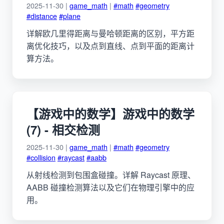
2025-11-30 |
game_math
|
#math
#geometry
#distance
#plane
详解欧几里得距离与曼哈顿距离的区别，平方距
离优化技巧，以及点到直线、点到平面的距离计
算方法。
【游戏中的数学】游戏中的数学
(7) - 相交检测
2025-11-30 |
game_math
|
#math
#geometry
#collision
#raycast
#aabb
从射线检测到包围盒碰撞。详解 Raycast 原理、
AABB 碰撞检测算法以及它们在物理引擎中的应
用。