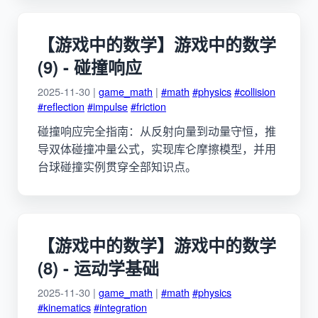
【游戏中的数学】游戏中的数学
(9) - 碰撞响应
2025-11-30 |
game_math
|
#math
#physics
#collision
#reflection
#impulse
#friction
碰撞响应完全指南：从反射向量到动量守恒，推
导双体碰撞冲量公式，实现库仑摩擦模型，并用
台球碰撞实例贯穿全部知识点。
【游戏中的数学】游戏中的数学
(8) - 运动学基础
2025-11-30 |
game_math
|
#math
#physics
#kinematics
#integration