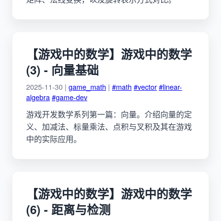
【游戏中的数学】游戏中的数学
(3) - 向量基础
2025-11-30 |
game_math
|
#math
#vector
#linear-
algebra
#game-dev
游戏开发数学系列第一篇：向量。介绍向量的定
义、加减法、标量乘法、点积与叉积及其在游戏
中的实际应用。
【游戏中的数学】游戏中的数学
(6) - 距离与检测