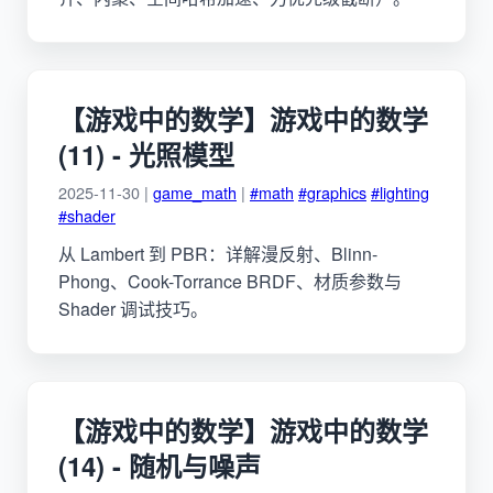
【游戏中的数学】游戏中的数学
(11) - 光照模型
2025-11-30 |
game_math
|
#math
#graphics
#lighting
#shader
从 Lambert 到 PBR：详解漫反射、Blinn-
Phong、Cook-Torrance BRDF、材质参数与
Shader 调试技巧。
【游戏中的数学】游戏中的数学
(14) - 随机与噪声