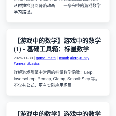
从碰撞检测到骨骼动画——一条完整的游戏数学
学习路径。
【游戏中的数学】游戏中的数学
(1) - 基础工具箱：标量数学
2025-11-30 |
game_math
|
#math
#lerp
#unity
#unreal
#basics
详解游戏引擎中常用的标量数学函数：Lerp,
InverseLerp, Remap, Clamp, SmoothStep 等。
不仅有公式，更有实际应用场景。
【游戏中的数学】游戏中的数学