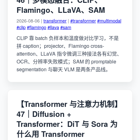
Flamingo、LLaVA、SAM
2026-08-06 |
transformer
|
#transformer
#multimodal
#clip
#flamingo
#llava
#sam
CLIP 靠 batch 负样本和温度做对比学习，不是
拼 caption；projector、Flamingo cross-
attention、LLaVA 指令微调三种接法各有幻觉、
OCR、分辨率失败模式；SAM 的 promptable
segmentation 与聊天 VLM 是两条产品线。
【Transformer 与注意力机制】
47｜Diffusion +
Transformer：DiT 与 Sora 为
什么用 Transformer