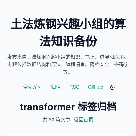
土法炼钢兴趣小组的算
法知识备份
发布来自土法炼钢兴趣小组的知识、笔记、进展和应用。
主题包括数据结构和算法、编程语言、网络安全、密码学
等。
全部系列
归档
RSS
GitHub
transformer 标签归档
共 60 篇文章 ·
返回首页