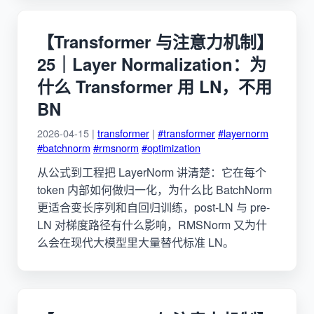
【Transformer 与注意力机制】
25｜Layer Normalization：为
什么 Transformer 用 LN，不用
BN
2026-04-15 |
transformer
|
#transformer
#layernorm
#batchnorm
#rmsnorm
#optimization
从公式到工程把 LayerNorm 讲清楚：它在每个
token 内部如何做归一化，为什么比 BatchNorm
更适合变长序列和自回归训练，post-LN 与 pre-
LN 对梯度路径有什么影响，RMSNorm 又为什
么会在现代大模型里大量替代标准 LN。