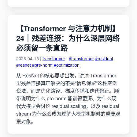
【Transformer 与注意力机制】
24｜残差连接：为什么深层网络
必须留一条直路
2026-04-15 |
transformer
|
#transformer
#residual
#resnet
#pre-norm
#optimization
从 ResNet 的核心思想出发，讲清 Transformer
里残差连接真正解决的不是“信息保留”这种空泛
说法，而是优化路径、梯度传播和迭代修正。顺
带说明为什么 pre-norm 能训得更深、为什么现
代大模型会讨论 residual scaling，以及 residual
stream 为什么会成为理解大模型机制时的重要观
察对象。