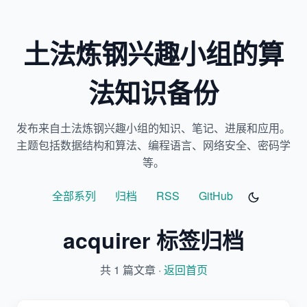
土法炼钢兴趣小组的算
法知识备份
发布来自土法炼钢兴趣小组的知识、笔记、进展和应用。
主题包括数据结构和算法、编程语言、网络安全、密码学
等。
全部系列
归档
RSS
GitHub
acquirer 标签归档
共 1 篇文章 ·
返回首页