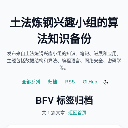
土法炼钢兴趣小组的算
法知识备份
发布来自土法炼钢兴趣小组的知识、笔记、进展和应用。
主题包括数据结构和算法、编程语言、网络安全、密码学
等。
全部系列
归档
RSS
GitHub
BFV 标签归档
共 1 篇文章 ·
返回首页