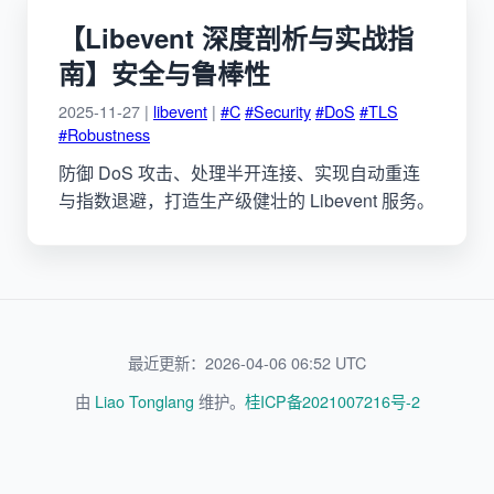
【Libevent 深度剖析与实战指
南】安全与鲁棒性
2025-11-27 |
libevent
|
#C
#Security
#DoS
#TLS
#Robustness
防御 DoS 攻击、处理半开连接、实现自动重连
与指数退避，打造生产级健壮的 Libevent 服务。
最近更新：2026-04-06 06:52 UTC
由
Liao Tonglang
维护。
桂ICP备2021007216号-2