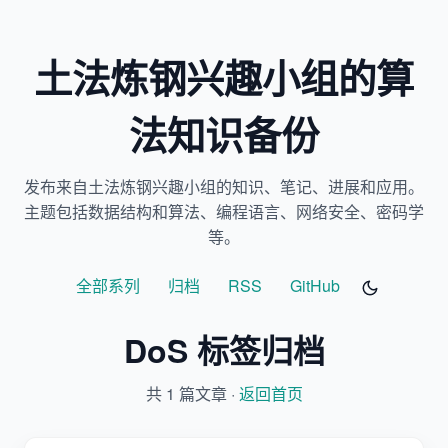
土法炼钢兴趣小组的算
法知识备份
发布来自土法炼钢兴趣小组的知识、笔记、进展和应用。
主题包括数据结构和算法、编程语言、网络安全、密码学
等。
全部系列
归档
RSS
GitHub
DoS 标签归档
共 1 篇文章 ·
返回首页