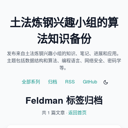
土法炼钢兴趣小组的算
法知识备份
发布来自土法炼钢兴趣小组的知识、笔记、进展和应用。
主题包括数据结构和算法、编程语言、网络安全、密码学
等。
全部系列
归档
RSS
GitHub
Feldman 标签归档
共 1 篇文章 ·
返回首页