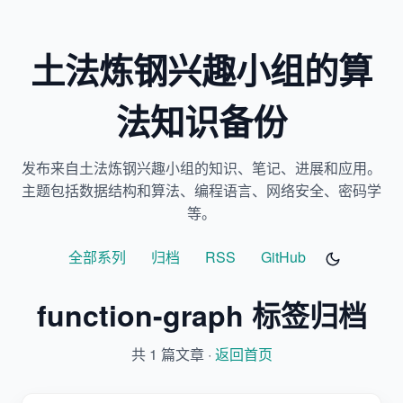
土法炼钢兴趣小组的算
法知识备份
发布来自土法炼钢兴趣小组的知识、笔记、进展和应用。
主题包括数据结构和算法、编程语言、网络安全、密码学
等。
全部系列
归档
RSS
GitHub
function-graph 标签归档
共 1 篇文章 ·
返回首页