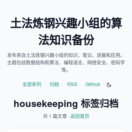
土法炼钢兴趣小组的算
法知识备份
发布来自土法炼钢兴趣小组的知识、笔记、进展和应用。
主题包括数据结构和算法、编程语言、网络安全、密码学
等。
全部系列
归档
RSS
GitHub
housekeeping 标签归档
共 1 篇文章 ·
返回首页