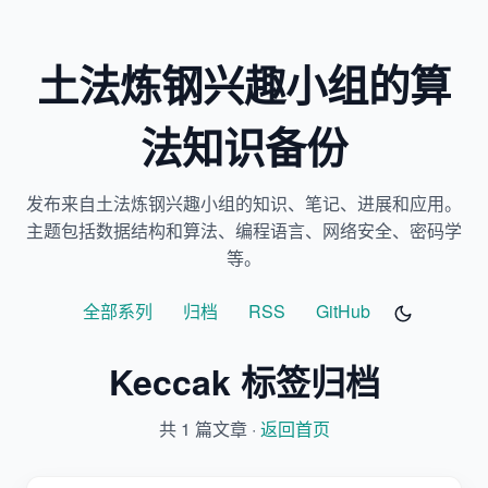
土法炼钢兴趣小组的算
法知识备份
发布来自土法炼钢兴趣小组的知识、笔记、进展和应用。
主题包括数据结构和算法、编程语言、网络安全、密码学
等。
全部系列
归档
RSS
GitHub
Keccak 标签归档
共 1 篇文章 ·
返回首页