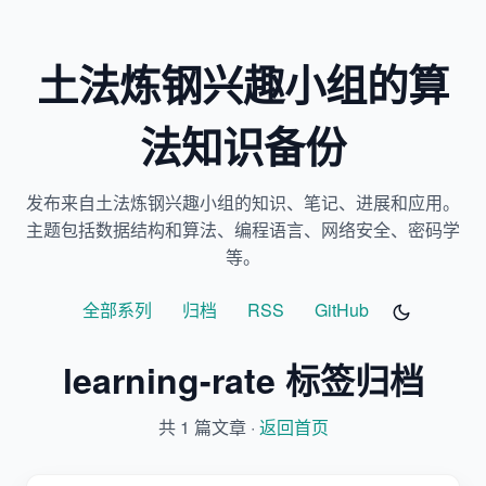
土法炼钢兴趣小组的算
法知识备份
发布来自土法炼钢兴趣小组的知识、笔记、进展和应用。
主题包括数据结构和算法、编程语言、网络安全、密码学
等。
全部系列
归档
RSS
GitHub
learning-rate 标签归档
共 1 篇文章 ·
返回首页