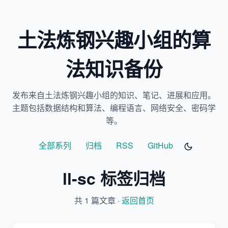
土法炼钢兴趣小组的算
法知识备份
发布来自土法炼钢兴趣小组的知识、笔记、进展和应用。
主题包括数据结构和算法、编程语言、网络安全、密码学
等。
全部系列
归档
RSS
GitHub
ll-sc 标签归档
共 1 篇文章 ·
返回首页