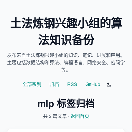
土法炼钢兴趣小组的算
法知识备份
发布来自土法炼钢兴趣小组的知识、笔记、进展和应用。
主题包括数据结构和算法、编程语言、网络安全、密码学
等。
全部系列
归档
RSS
GitHub
mlp 标签归档
共 2 篇文章 ·
返回首页