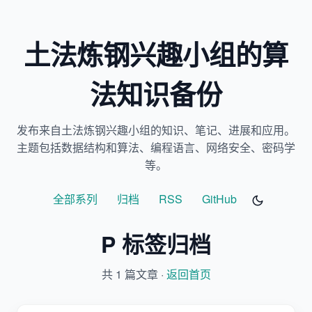
土法炼钢兴趣小组的算
法知识备份
发布来自土法炼钢兴趣小组的知识、笔记、进展和应用。
主题包括数据结构和算法、编程语言、网络安全、密码学
等。
全部系列
归档
RSS
GitHub
P 标签归档
共 1 篇文章 ·
返回首页