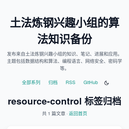
土法炼钢兴趣小组的算
法知识备份
发布来自土法炼钢兴趣小组的知识、笔记、进展和应用。
主题包括数据结构和算法、编程语言、网络安全、密码学
等。
全部系列
归档
RSS
GitHub
resource-control 标签归档
共 1 篇文章 ·
返回首页