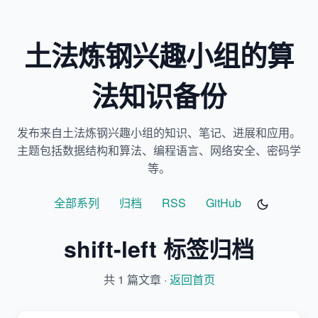
土法炼钢兴趣小组的算
法知识备份
发布来自土法炼钢兴趣小组的知识、笔记、进展和应用。
主题包括数据结构和算法、编程语言、网络安全、密码学
等。
全部系列
归档
RSS
GitHub
shift-left 标签归档
共 1 篇文章 ·
返回首页