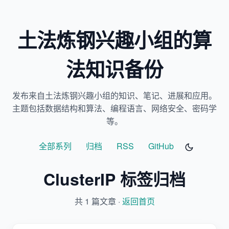
土法炼钢兴趣小组的算
法知识备份
发布来自土法炼钢兴趣小组的知识、笔记、进展和应用。
主题包括数据结构和算法、编程语言、网络安全、密码学
等。
全部系列
归档
RSS
GitHub
ClusterIP 标签归档
共 1 篇文章 ·
返回首页