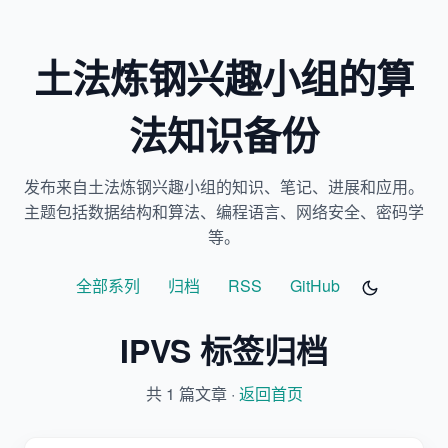
土法炼钢兴趣小组的算
法知识备份
发布来自土法炼钢兴趣小组的知识、笔记、进展和应用。
主题包括数据结构和算法、编程语言、网络安全、密码学
等。
全部系列
归档
RSS
GitHub
IPVS 标签归档
共 1 篇文章 ·
返回首页