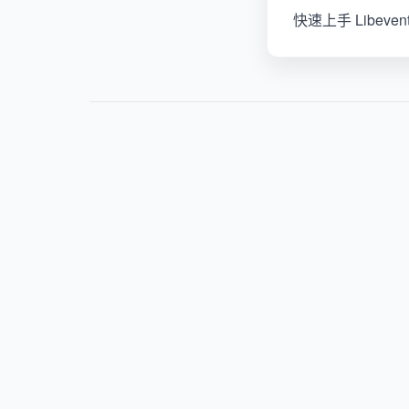
快速上手 Libev