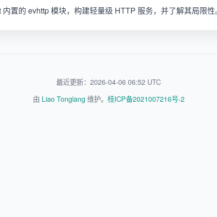
ent 内置的 evhttp 模块，构建轻量级 HTTP 服务，并了解其局限
最近更新：2026-04-06 06:52 UTC
由
Liao Tonglang
维护。
桂ICP备2021007216号-2