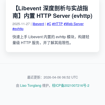
【Libevent 深度剖析与实战指
南】内置 HTTP Server (evhttp)
2025-11-27 |
libevent
|
#C
#HTTP
#Web Server
#evhttp
快速上手 Libevent 内置的 evhttp 模块，构建轻
量级 HTTP 服务，并了解其局限性。
最近更新：2026-04-06 06:52 UTC
由
Liao Tonglang
维护。
桂ICP备2021007216号-2