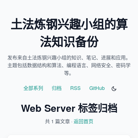
土法炼钢兴趣小组的算
法知识备份
发布来自土法炼钢兴趣小组的知识、笔记、进展和应用。
主题包括数据结构和算法、编程语言、网络安全、密码学
等。
全部系列
归档
RSS
GitHub
Web Server 标签归档
共 1 篇文章 ·
返回首页