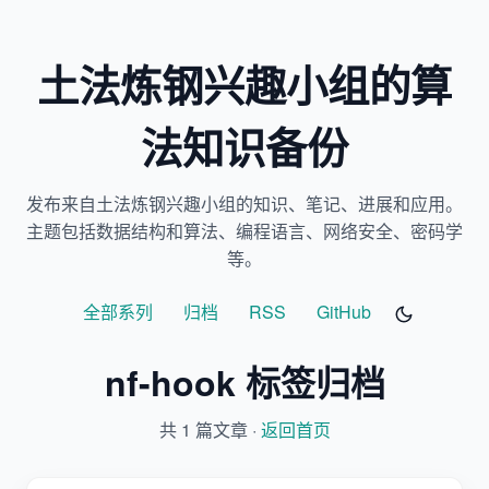
土法炼钢兴趣小组的算
法知识备份
发布来自土法炼钢兴趣小组的知识、笔记、进展和应用。
主题包括数据结构和算法、编程语言、网络安全、密码学
等。
全部系列
归档
RSS
GitHub
nf-hook 标签归档
共 1 篇文章 ·
返回首页