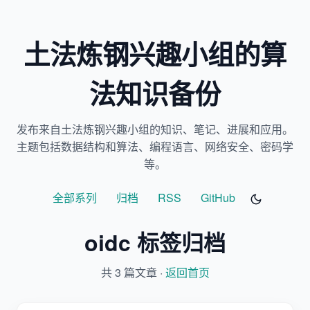
土法炼钢兴趣小组的算
法知识备份
发布来自土法炼钢兴趣小组的知识、笔记、进展和应用。
主题包括数据结构和算法、编程语言、网络安全、密码学
等。
全部系列
归档
RSS
GitHub
oidc 标签归档
共 3 篇文章 ·
返回首页