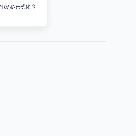
内核并发代码的形式化验