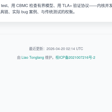
itmus test、用 CBMC 检查有界模型、用 TLA+ 验证协议——
具链、实际 bug 案例、与传统测试的权衡。
最近更新：2026-04-20 02:14 UTC
由
Liao Tonglang
维护。
桂ICP备2021007216号-2