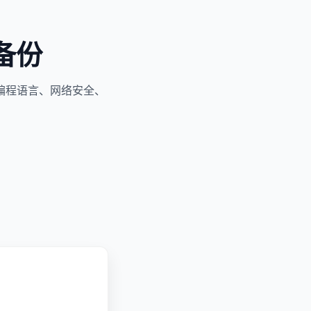
备份
编程语言、网络安全、