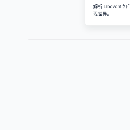
解析 Libevent 
现差异。