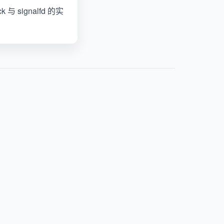
与 signalfd 的实