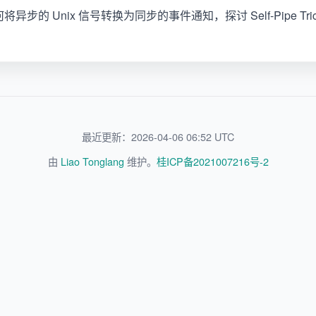
如何将异步的 Unix 信号转换为同步的事件通知，探讨 Self-Pipe Trick 
最近更新：2026-04-06 06:52 UTC
由
Liao Tonglang
维护。
桂ICP备2021007216号-2