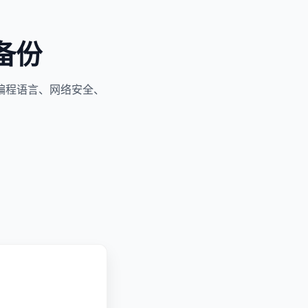
备份
编程语言、网络安全、