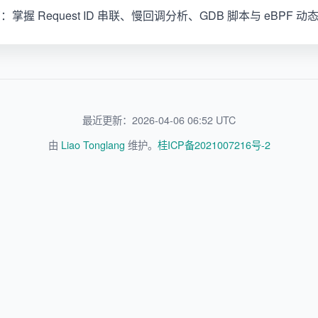
握 Request ID 串联、慢回调分析、GDB 脚本与 eBPF 
最近更新：2026-04-06 06:52 UTC
由
Liao Tonglang
维护。
桂ICP备2021007216号-2