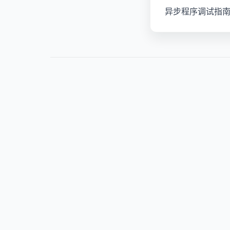
异步程序调试指南：掌