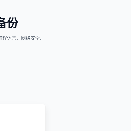
备份
编程语言、网络安全、