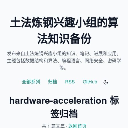
土法炼钢兴趣小组的算
法知识备份
发布来自土法炼钢兴趣小组的知识、笔记、进展和应用。
主题包括数据结构和算法、编程语言、网络安全、密码学
等。
全部系列
归档
RSS
GitHub
hardware-acceleration 标
签归档
共 1 篇文章 ·
返回首页