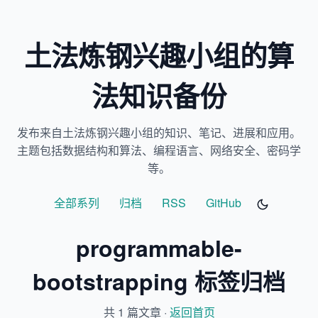
土法炼钢兴趣小组的算
法知识备份
发布来自土法炼钢兴趣小组的知识、笔记、进展和应用。
主题包括数据结构和算法、编程语言、网络安全、密码学
等。
全部系列
归档
RSS
GitHub
programmable-
bootstrapping 标签归档
共 1 篇文章 ·
返回首页