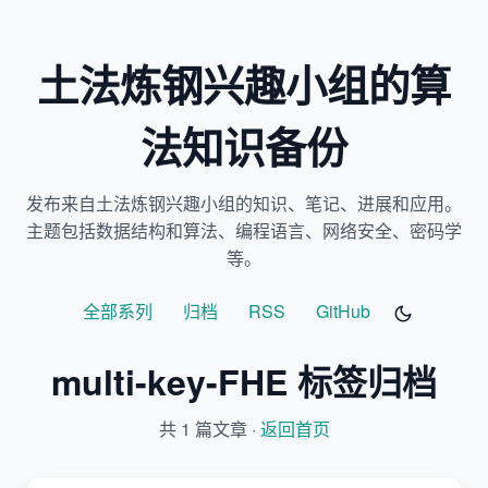
土法炼钢兴趣小组的算
法知识备份
发布来自土法炼钢兴趣小组的知识、笔记、进展和应用。
主题包括数据结构和算法、编程语言、网络安全、密码学
等。
全部系列
归档
RSS
GitHub
multi-key-FHE 标签归档
共 1 篇文章 ·
返回首页