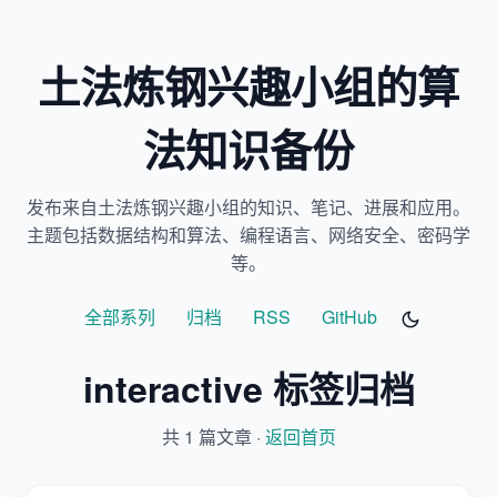
土法炼钢兴趣小组的算
法知识备份
发布来自土法炼钢兴趣小组的知识、笔记、进展和应用。
主题包括数据结构和算法、编程语言、网络安全、密码学
等。
全部系列
归档
RSS
GitHub
interactive 标签归档
共 1 篇文章 ·
返回首页