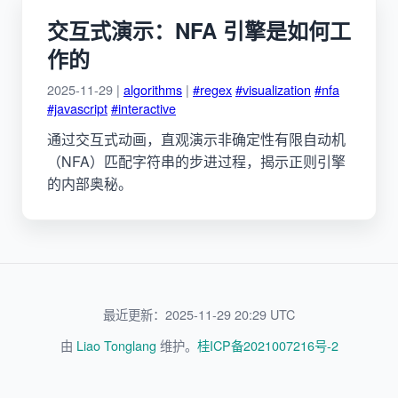
交互式演示：NFA 引擎是如何工
作的
2025-11-29 |
algorithms
|
#regex
#visualization
#nfa
#javascript
#interactive
通过交互式动画，直观演示非确定性有限自动机
（NFA）匹配字符串的步进过程，揭示正则引擎
的内部奥秘。
最近更新：2025-11-29 20:29 UTC
由
Liao Tonglang
维护。
桂ICP备2021007216号-2