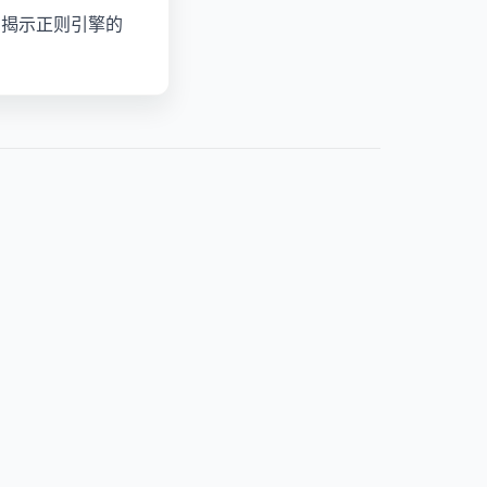
，揭示正则引擎的