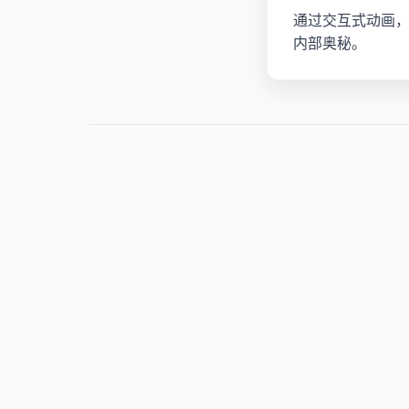
通过交互式动画，
内部奥秘。