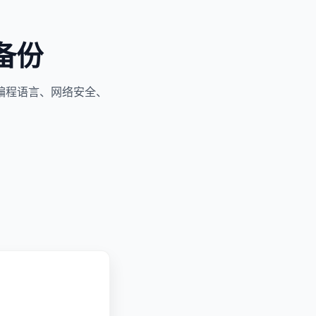
备份
编程语言、网络安全、