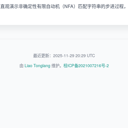
直观演示非确定性有限自动机（NFA）匹配字符串的步进过程
最近更新：2025-11-29 20:29 UTC
由
Liao Tonglang
维护。
桂ICP备2021007216号-2