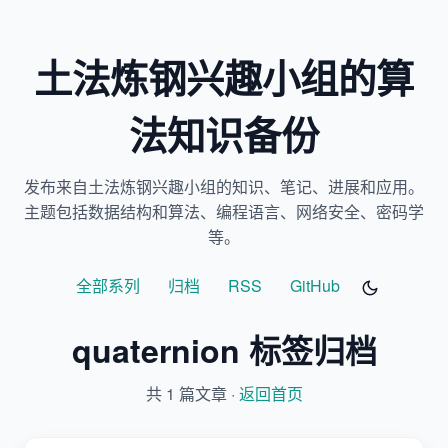
土法炼钢兴趣小组的算
法知识备份
发布来自土法炼钢兴趣小组的知识、笔记、进展和应用。
主题包括数据结构和算法、编程语言、网络安全、密码学
等。
全部系列
归档
RSS
GitHub
quaternion 标签归档
共 1 篇文章 ·
返回首页